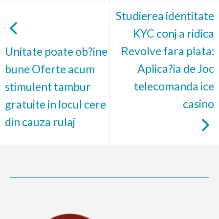
Studierea identitate
KYC conj a ridica
Revolve fara plata:
Unitate poate ob?ine
Aplica?ia de Joc
bune Oferte acum
telecomanda ice
stimulent tambur
casino
gratuite in locul cere
din cauza rulaj