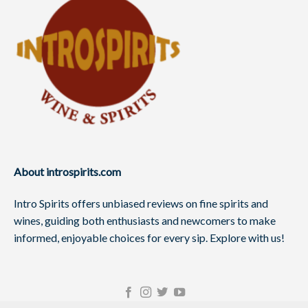
About introspirits.com
Intro Spirits offers unbiased reviews on fine spirits and
wines, guiding both enthusiasts and newcomers to make
informed, enjoyable choices for every sip. Explore with us!