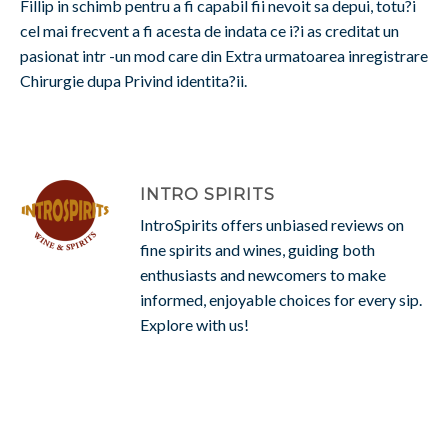
Fillip in schimb pentru a fi capabil fii nevoit sa depui, totu?i
cel mai frecvent a fi acesta de indata ce i?i as creditat un
pasionat intr -un mod care din Extra urmatoarea inregistrare
Chirurgie dupa Privind identita?ii.
INTRO SPIRITS
IntroSpirits offers unbiased reviews on
fine spirits and wines, guiding both
enthusiasts and newcomers to make
informed, enjoyable choices for every sip.
Explore with us!