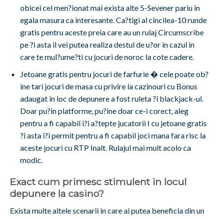
obicei cel men?ionat mai exista alte 5-Sevener pariu in
egala masura ca interesante. Ca?tigi al cincilea-10 runde
gratis pentru aceste preia care au un rulaj Circumscribe
pe ?i asta il vei putea realiza destul de u?or in cazul in
care te mul?ume?ti cu jocuri de noroc la cote cadere.
Jetoane gratis pentru jocuri de farfurie � cele poate ob?
ine tari jocuri de masa cu privire la cazinouri cu Bonus
adaugat in loc de depunere a fost ruleta ?i blackjack-ul.
Doar pu?in platforme, pu?ine doar ce-i corect, aleg
pentru a fi capabil i?i a?tepte jucatorii I cu jetoane gratis
?i asta i?i permit pentru a fi capabil joci mana fara risc la
aceste jocuri cu RTP Inalt. Rulajul mai mult acolo ca
modic.
Exact cum primesc stimulent in locul
depunere la casino?
Exista multe altele scenarii in care ai putea beneficia din un