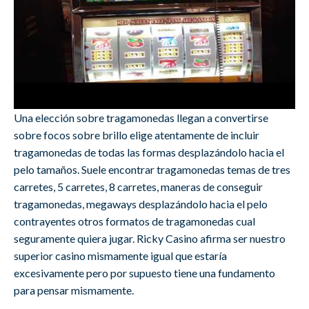
Una elección sobre tragamonedas llegan a convertirse
sobre focos sobre brillo elige atentamente de incluir
tragamonedas de todas las formas desplazándolo hacia el
pelo tamaños. Suele encontrar tragamonedas temas de tres
carretes, 5 carretes, 8 carretes, maneras de conseguir
tragamonedas, megaways desplazándolo hacia el pelo
contrayentes otros formatos de tragamonedas cual
seguramente quiera jugar. Ricky Casino afirma ser nuestro
superior casino mismamente­ igual que estaría
excesivamente pero por supuesto tiene una fundamento
para pensar mismamente.