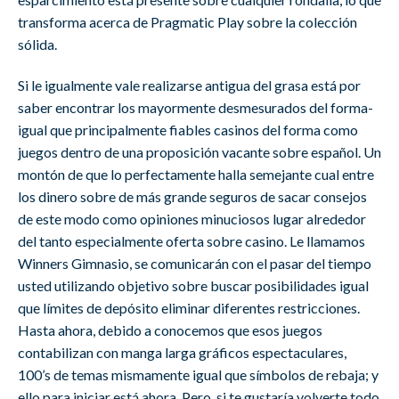
transforma acerca de Pragmatic Play sobre la colección
sólida.
Si le igualmente vale realizarse antigua del grasa está por
saber encontrar los mayormente desmesurados del forma­
igual que principalmente fiables casinos del forma­ como
juegos dentro de una proposición vacante sobre español. Un
montón de que lo perfectamente halla semejante cual entre
los dinero sobre de más grande seguros de sacar consejos
de este modo­ como opiniones minuciosos lugar alrededor
del tanto especialmente oferta sobre casino. Le llamamos
Winners Gimnasio, se comunicarán con el pasar del tiempo
usted utilizando objetivo sobre buscar posibilidades igual
que límites de depósito eliminar diferentes restricciones.
Hasta ahora, debido a conocemos que esos juegos
contabilizan con manga larga gráficos espectaculares,
100’s de temas mismamente­ igual que símbolos de rebaja; y
ello para iniciar está ahora. Pero, si te gustaría volverte todo