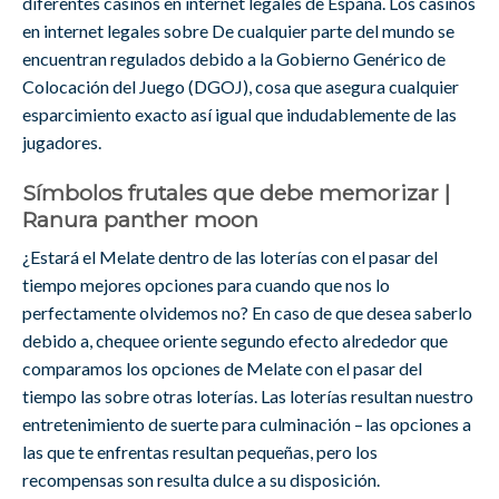
diferentes casinos en internet legales de España. Los casinos
en internet legales sobre De cualquier parte del mundo se
encuentran regulados debido a la Gobierno Genérico de
Colocación del Juego (DGOJ), cosa que asegura cualquier
esparcimiento exacto así­ igual que indudablemente de las
jugadores.
Símbolos frutales que debe memorizar |
Ranura panther moon
¿Estará el Melate dentro de las loterías con el pasar del
tiempo mejores opciones para cuando que nos lo
perfectamente olvidemos no? En caso de que desea saberlo
debido a, chequee oriente segundo efecto alrededor que
comparamos los opciones de Melate con el pasar del
tiempo las sobre otras loterías. Las loterías resultan nuestro
entretenimiento de suerte para culminación – las opciones a
las que te enfrentas resultan pequeñas, pero los
recompensas son resulta dulce a su disposición.