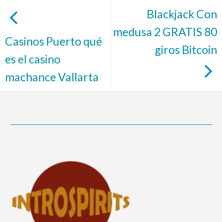
Blackjack Con
medusa 2 GRATIS 80
Casinos Puerto qué
giros Bitcoin
es el casino
machance Vallarta