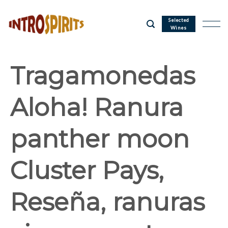
Skip
to
Selected
Wines
content
Tragamonedas
Aloha! Ranura
panther moon
Cluster Pays,
Reseña, ranuras