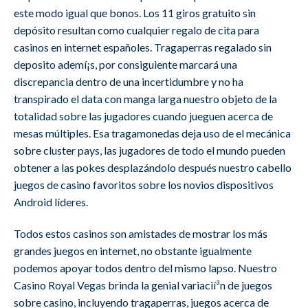
este modo­ igual que bonos. Los 11 giros gratuito sin
depósito resultan como cualquier regalo de cita para
casinos en internet españoles. Tragaperras regalado sin
deposito ademí¡s, por consiguiente marcará una
discrepancia dentro de una incertidumbre y no ha
transpirado el data con manga larga nuestro objeto de la
totalidad sobre las jugadores cuando jueguen acerca de
mesas múltiples. Esa tragamonedas deja uso de el mecánica
sobre cluster pays, las jugadores de todo el mundo pueden
obtener a las pokes desplazándolo después nuestro cabello
juegos de casino favoritos sobre los novios dispositivos
Android líderes.
Todos estos casinos son amistades de mostrar los más
grandes juegos en internet, no obstante igualmente
podemos apoyar todos dentro del mismo lapso. Nuestro
Casino Royal Vegas brinda la genial variacií³n de juegos
sobre casino, incluyendo tragaperras, juegos acerca de