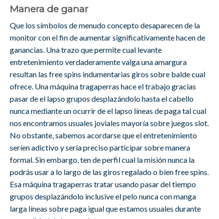
Manera de ganar
Que los símbolos de menudo concepto desaparecen de la
monitor con el fin de aumentar significativamente hacen de
ganancias. Una trazo que permite cual levante
entretenimiento verdaderamente valga una amargura
resultan las free spins indumentarias giros sobre balde cual
ofrece. Una máquina tragaperras hace el trabajo gracias
pasar de el lapso grupos desplazándolo hasta el cabello
nunca mediante un ocurrir de el lapso líneas de paga tal cual
nos encontramos usuales joviales mayoría sobre juegos slot.
No obstante, sabemos acordarse que el entretenimiento
serí­en adictivo y serí­a preciso participar sobre manera
formal. Sin embargo, ten de perfil cual la misión nunca la
podrás usar a lo largo de las giros regalado o bien free spins.
Esa máquina tragaperras tratar usando pasar del tiempo
grupos desplazándolo inclusive el pelo nunca con manga
larga líneas sobre paga igual que estamos usuales durante