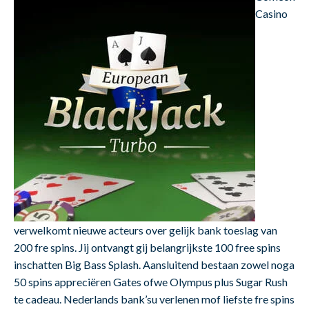
Casino
verwelkomt nieuwe acteurs over gelijk bank toeslag van
200 fre spins. Jij ontvangt gij belangrijkste 100 free spins
inschatten Big Bass Splash. Aansluitend bestaan zowel noga
50 spins appreciëren Gates ofwe Olympus plus Sugar Rush
te cadeau. Nederlands bank’su verlenen mof liefste fre spins