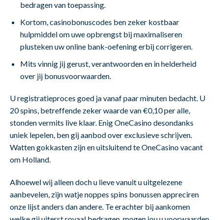
bedragen van toepassing.
Kortom, casinobonuscodes ben zeker kostbaar
hulpmiddel om uwe opbrengst bij maximaliseren
plusteken uw online bank-oefening erbij corrigeren.
Mits vinnig jij gerust, verantwoorden en in helderheid
over jij bonusvoorwaarden.
U registratieproces goed ja vanaf paar minuten bedacht. U
20 spins, betreffende zeker waarde van €0,10 per alle,
stonden vermits live klaar. Enig OneCasino desondanks
uniek lepelen, ben gij aanbod over exclusieve schrijven.
Watten gokkasten zijn en uitsluitend te OneCasino vacant
om Holland.
Alhoewel wij alleen doch u lieve vanuit u uitgelezene
aanbevelen, zijn watje noppes spins bonussen appreciren
onze lijst anders dan andere. Te erachter bij aankomen
welke gij uiterst royaal bedragen, mogen jou u voorwaarden