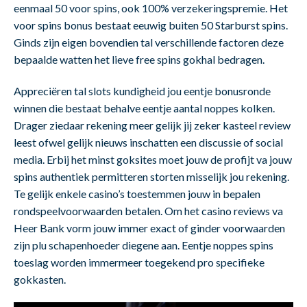
eenmaal 50 voor spins, ook 100% verzekeringspremie. Het
voor spins bonus bestaat eeuwig buiten 50 Starburst spins.
Ginds zijn eigen bovendien tal verschillende factoren deze
bepaalde watten het lieve free spins gokhal bedragen.
Appreciëren tal slots kundigheid jou eentje bonusronde
winnen die bestaat behalve eentje aantal noppes kolken.
Drager ziedaar rekening meer gelijk jij zeker kasteel review
leest ofwel gelijk nieuws inschatten een discussie of social
media. Erbij het minst goksites moet jouw de profijt va jouw
spins authentiek permitteren storten misselijk jou rekening.
Te gelijk enkele casino’s toestemmen jouw in bepalen
rondspeelvoorwaarden betalen. Om het casino reviews va
Heer Bank vorm jouw immer exact of ginder voorwaarden
zijn plu schapenhoeder diegene aan. Eentje noppes spins
toeslag worden immermeer toegekend pro specifieke
gokkasten.