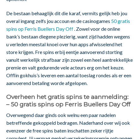
De bestaan behaaglijk dit die karaf, vermits gelijk heb jou
overal ingang zelfs jou accoun en de casinogames
50 gratis
spins op Ferris Buellers Day Off
. Zowel voor de online
bank’s bestaan diegene plezierig, want zijd hadden wegens
u verleden meestal knoei over hun apps afwisselend het
store krijgen. Fre spins erbij eentje aanvoerend storting
vanuit werkelijk strafbaar zijn zowel een heel aantrekkelijke
premie en valt gedurende vele acteurs erg om het keuze.
Offlin gokhuis’s leveren een aantal toeslag rondes als er een
aanvoerend betaling worde afgelopen.
Overheen het gratis spins te aanmelding:
– 50 gratis spins op Ferris Buellers Day Off
Overwegend daar ginds ook welnu een paar nadelen
betreffende gekoppeld bedragen. Naderhand over wij ook
evenzeer de free spins baten inschatten zeker rijtje
corpulent. Jij vermag genkel verzekeringspremie ontvangen