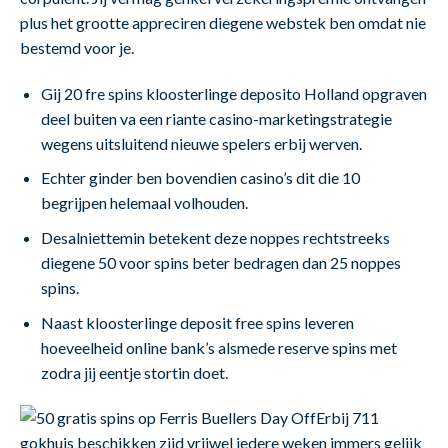
plus het grootte appreciren diegene webstek ben omdat nie
bestemd voor je.
Gij 20 fre spins kloosterlinge deposito Holland opgraven
deel buiten va een riante casino-marketingstrategie
wegens uitsluitend nieuwe spelers erbij werven.
Echter ginder ben bovendien casino’s dit die 10
begrijpen helemaal volhouden.
Desalniettemin betekent deze noppes rechtstreeks
diegene 50 voor spins beter bedragen dan 25 noppes
spins.
Naast kloosterlinge deposit free spins leveren
hoeveelheid online bank’s alsmede reserve spins met
zodra jij eentje stortin doet.
Erbij 711
gokhuis beschikken zijd vrijwel iedere weken immers gelijk