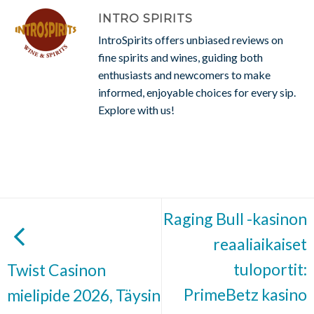
INTRO SPIRITS
IntroSpirits offers unbiased reviews on
fine spirits and wines, guiding both
enthusiasts and newcomers to make
informed, enjoyable choices for every sip.
Explore with us!
Raging Bull -kasinon
reaaliaikaiset
tuloportit:
Twist Casinon
PrimeBetz kasino
mielipide 2026, Täysin