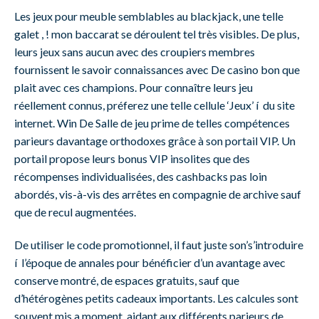
Les jeux pour meuble semblables au blackjack, une telle
galet , ! mon baccarat se déroulent tel très visibles. De plus,
leurs jeux sans aucun avec des croupiers membres
fournissent le savoir connaissances avec De casino bon que
plait avec ces champions. Pour connaître leurs jeu
réellement connus, préferez une telle cellule ‘Jeux’ í du site
internet. Win De Salle de jeu prime de telles compétences
parieurs davantage orthodoxes grâce à son portail VIP. Un
portail propose leurs bonus VIP insolites que des
récompenses individualisées, des cashbacks pas loin
abordés, vis-à-vis des arrêtes en compagnie de archive sauf
que de recul augmentées.
De utiliser le code promotionnel, il faut juste son’s’introduire
í l’époque de annales pour bénéficier d’un avantage avec
conserve montré, de espaces gratuits, sauf que
d’hétérogènes petits cadeaux importants. Les calcules sont
souvent mis a moment, aidant aux différents parieurs de