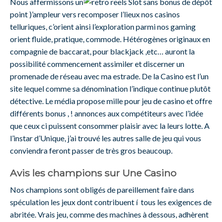
Nous affermissons un
point )’ampleur vers recomposer l’lieux nos casinos
telluriques, c’orient ainsi l’exploration parmi nos gaming
orient fluide, pratique, commode. Hétérogènes originaux en
compagnie de baccarat, pour blackjack ,etc… auront la
possibilité commencement assimiler et discerner un
promenade de réseau avec ma estrade. De la Casino est l’un
site lequel comme sa dénomination l’indique continue plutôt
détective. Le média propose mille pour jeu de casino et offre
différents bonus , ! annonces aux compétiteurs avec l’idée
que ceux ci puissent consommer plaisir avec la leurs lotte. A
l’instar d’Unique, j’ai trouvé les autres salle de jeu qui vous
conviendra feront passer de très gros beaucoup.
Avis les champions sur Une Casino
Nos champions sont obligés de pareillement faire dans
spéculation les jeux dont contribuent í tous les exigences de
abritée. Vrais jeu, comme des machines à dessous, adhèrent