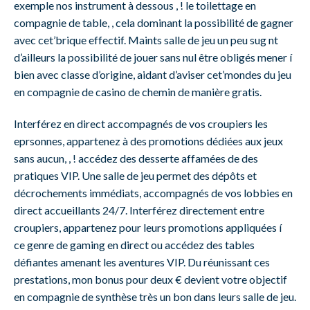
exemple nos instrument à dessous , ! le toilettage en
compagnie de table, , cela dominant la possibilité de gagner
avec cet’brique effectif. Maints salle de jeu un peu sug nt
d’ailleurs la possibilité de jouer sans nul être obligés mener í
bien avec classe d’origine, aidant d’aviser cet’mondes du jeu
en compagnie de casino de chemin de manière gratis.
Interférez en direct accompagnés de vos croupiers les
eprsonnes, appartenez à des promotions dédiées aux jeux
sans aucun, , ! accédez des desserte affamées de des
pratiques VIP. Une salle de jeu permet des dépôts et
décrochements immédiats, accompagnés de vos lobbies en
direct accueillants 24/7. Interférez directement entre
croupiers, appartenez pour leurs promotions appliquées í
ce genre de gaming en direct ou accédez des tables
défiantes amenant les aventures VIP. Du réunissant ces
prestations, mon bonus pour deux € devient votre objectif
en compagnie de synthèse très un bon dans leurs salle de jeu.