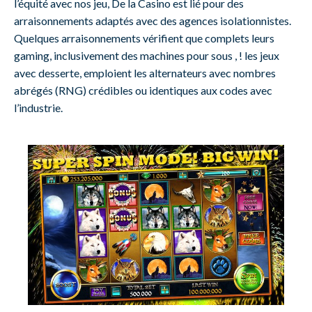
l’équité avec nos jeu, De la Casino est lié pour des
arraisonnements adaptés avec des agences isolationnistes.
Quelques arraisonnements vérifient que complets leurs
gaming, inclusivement des machines pour sous , ! les jeux
avec desserte, emploient les alternateurs avec nombres
abrégés (RNG) crédibles ou identiques aux codes avec
l’industrie.