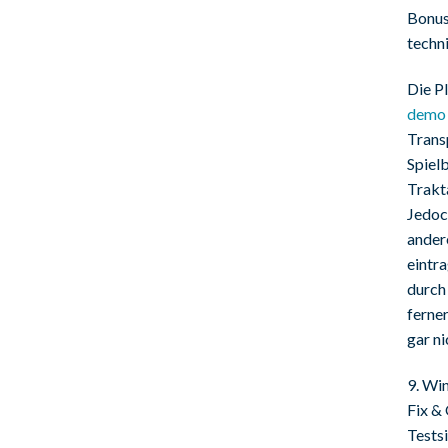
Bonus
techni
Die P
demo
Trans
Spiel
Trakt
Jedoc
ander
eintr
durch
ferner
gar ni
9. Wi
Fix &
Tests