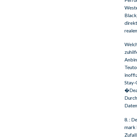
Westen
Black
direk
realen
Welch
zuhil
Anbin
Teuto
inoffi
Stay-
�Deal
Durch
Daten
8. : D
mark 
Zufal