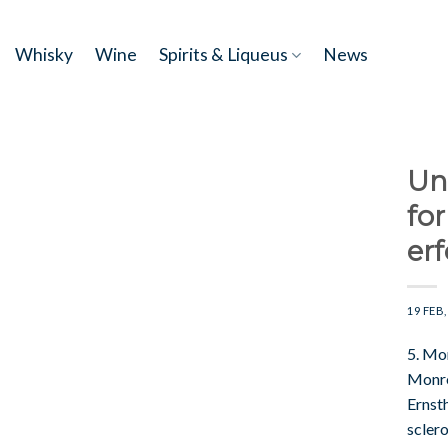
Skip
to
Whisky
Wine
Spirits & Liqueus
News
content
Un
fo
er
19 FEB,
5. Mo
Monro
Ernst
scler