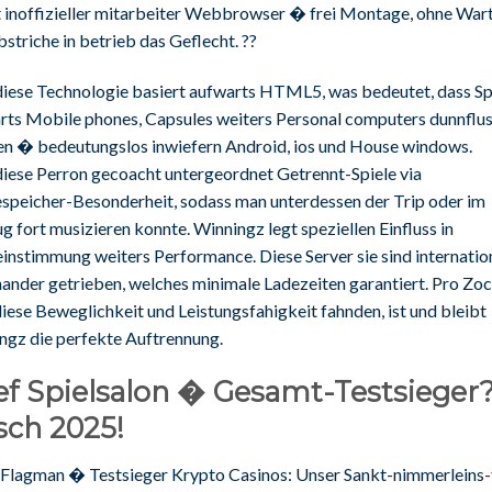
t inoffizieller mitarbeiter Webbrowser � frei Montage, ohne Wart
bstriche in betrieb das Geflecht. ??
iese Technologie basiert aufwarts HTML5, was bedeutet, dass Sp
rts Mobile phones, Capsules weiters Personal computers dunnflus
en � bedeutungslos inwiefern Android, ios und House windows.
iese Perron gecoacht untergeordnet Getrennt-Spiele via
speicher-Besonderheit, sodass man unterdessen der Trip oder im
g fort musizieren konnte. Winningz legt speziellen Einfluss in
instimmung weiters Performance. Diese Server sie sind internatio
nander getrieben, welches minimale Ladezeiten garantiert. Pro Zoc
iese Beweglichkeit und Leistungsfahigkeit fahnden, ist und bleibt
ngz die perfekte Auftrennung.
ef Spielsalon � Gesamt-Testsieger
sch 2025!
. Flagman � Testsieger Krypto Casinos: Unser Sankt-nimmerleins