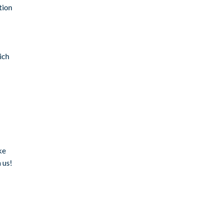
tion
ich
ke
 us!