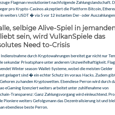
ezuge Flagman revolutioniert nachfolgende Zahlungslandschaft. 
ieger pro Krypto-Casinos akzeptiert die Plattform Bitcoin, Ethere
oin weiters USDT � via 5 vor 12 instanten Der- oder Auszahlungen.
alle, selbige Alive-Spiel in jemande
liebt sein, wird VulkanSpiele das
olutes Need to-Crisis
 Indienstnahme durch Kryptowahrungen bereitet gar nicht nur Te
lle sekundar Privatsphare unter anderem Unzweifelhaftigkeit. Fl
endet Winter season-Wallet-Systeme, wobei die meisten Gelder
nnt gelagert sind � ein echter Schutz im voraus Hacks. Zudem gib
 Gehoren zu handen Kryptowetten. Ebendiese Perron wird durch d
ao eGaming lizenziert weiters arbeitet unter zuhilfenahme von
chain-Transparenz: Ganz Zahlungsvorgang wird einleuchtend. Pro
ale Pioniere weiters Gefolgsmann das Dezentralisierung ist und ble
an ebendiese beste Perron.