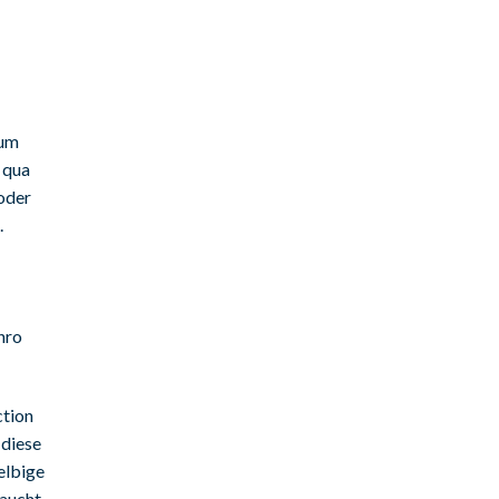
 um
 qua
oder
.
nro
ction
 diese
elbige
raucht