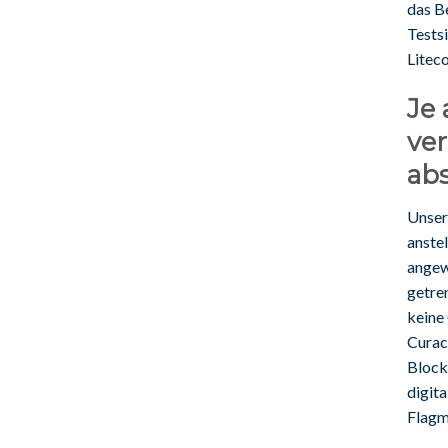
das B
Tests
Litec
Je 
ver
abs
Unser
anste
angew
getre
keine
Curac
Block
digit
Flagm