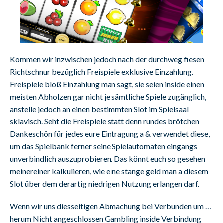
Kommen wir inzwischen jedoch nach der durchweg fiesen
Richtschnur bezüglich Freispiele exklusive Einzahlung.
Freispiele bloß Einzahlung man sagt, sie seien inside einen
meisten Abholzen gar nicht je sämtliche Spiele zugänglich,
anstelle jedoch an einen bestimmten Slot im Spielsaal
sklavisch. Seht die Freispiele statt denn rundes brötchen
Dankeschön für jedes eure Eintragung a & verwendet diese,
um das Spielbank ferner seine Spielautomaten eingangs
unverbindlich auszuprobieren. Das könnt euch so gesehen
meinereiner kalkulieren, wie eine stange geld man a diesem
Slot über dem derartig niedrigen Nutzung erlangen darf.
Wenn wir uns diesseitigen Abmachung bei Verbunden um …
herum Nicht angeschlossen Gambling inside Verbindung