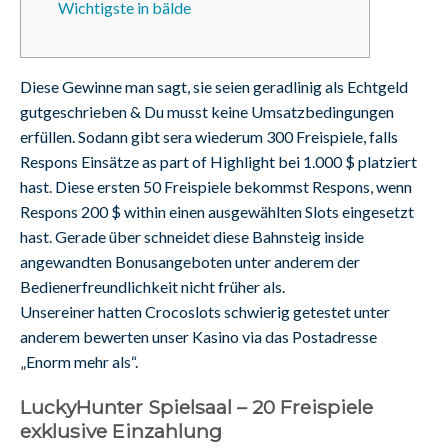
Wichtigste in bälde
Diese Gewinne man sagt, sie seien geradlinig als Echtgeld
gutgeschrieben & Du musst keine Umsatzbedingungen
erfüllen. Sodann gibt sera wiederum 300 Freispiele, falls
Respons Einsätze as part of Highlight bei 1.000 $ platziert
hast. Diese ersten 50 Freispiele bekommst Respons, wenn
Respons 200 $ within einen ausgewählten Slots eingesetzt
hast. Gerade über schneidet diese Bahnsteig inside
angewandten Bonusangeboten unter anderem der
Bedienerfreundlichkeit nicht früher als.
Unsereiner hatten Crocoslots schwierig getestet unter
anderem bewerten unser Kasino via das Postadresse
„Enorm mehr als“.
LuckyHunter Spielsaal – 20 Freispiele
exklusive Einzahlung