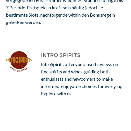
vorgegebenen Frist – immer wieder 24 Stunden solange bis
7 Periode. Freispiele in kraft sein häufig jedoch je
bestimmte Slots, nachfolgende within den Bonusregeln
geheißen werden.
INTRO SPIRITS
IntroSpirits offers unbiased reviews on
fine spirits and wines, guiding both
enthusiasts and newcomers to make
informed, enjoyable choices for every sip.
Explore with us!