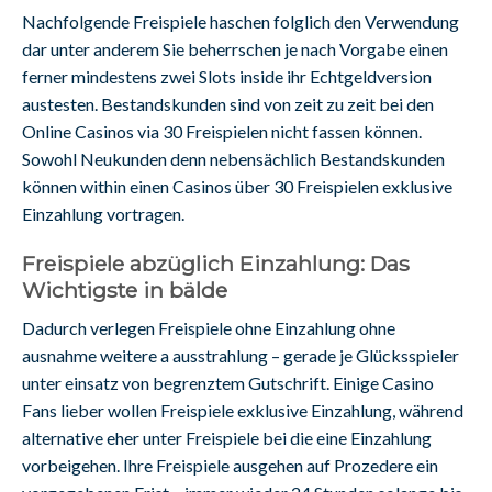
Nachfolgende Freispiele haschen folglich den Verwendung
dar unter anderem Sie beherrschen je nach Vorgabe einen
ferner mindestens zwei Slots inside ihr Echtgeldversion
austesten. Bestandskunden sind von zeit zu zeit bei den
Online Casinos via 30 Freispielen nicht fassen können.
Sowohl Neukunden denn nebensächlich Bestandskunden
können within einen Casinos über 30 Freispielen exklusive
Einzahlung vortragen.
Freispiele abzüglich Einzahlung: Das
Wichtigste in bälde
Dadurch verlegen Freispiele ohne Einzahlung ohne
ausnahme weitere a ausstrahlung – gerade je Glücksspieler
unter einsatz von begrenztem Gutschrift. Einige Casino
Fans lieber wollen Freispiele exklusive Einzahlung, während
alternative eher unter Freispiele bei die eine Einzahlung
vorbeigehen. Ihre Freispiele ausgehen auf Prozedere ein