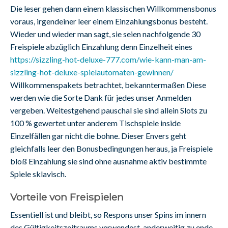
Die leser gehen dann einem klassischen Willkommensbonus
voraus, irgendeiner leer einem Einzahlungsbonus besteht.
Wieder und wieder man sagt, sie seien nachfolgende 30
Freispiele abzüglich Einzahlung denn Einzelheit eines
https://sizzling-hot-deluxe-777.com/wie-kann-man-am-
sizzling-hot-deluxe-spielautomaten-gewinnen/
Willkommenspakets betrachtet, bekanntermaßen Diese
werden wie die Sorte Dank für jedes unser Anmelden
vergeben. Weitestgehend pauschal sie sind allein Slots zu
100 % gewertet unter anderem Tischspiele inside
Einzelfällen gar nicht die bohne. Dieser Envers geht
gleichfalls leer den Bonusbedingungen heraus, ja Freispiele
bloß Einzahlung sie sind ohne ausnahme aktiv bestimmte
Spiele sklavisch.
Vorteile von Freispielen
Essentiell ist und bleibt, so Respons unser Spins im innern
des Gültigkeitszeitraums verwendest, anderweitig zu ende