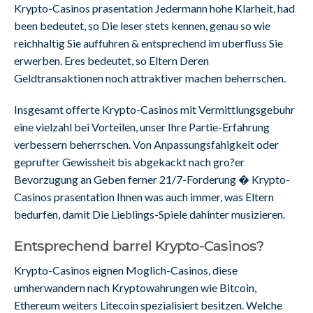
Krypto-Casinos prasentation Jedermann hohe Klarheit, had
been bedeutet, so Die leser stets kennen, genau so wie
reichhaltig Sie auffuhren & entsprechend im uberfluss Sie
erwerben. Eres bedeutet, so Eltern Deren
Geldtransaktionen noch attraktiver machen beherrschen.
Insgesamt offerte Krypto-Casinos mit Vermittlungsgebuhr
eine vielzahl bei Vorteilen, unser Ihre Partie-Erfahrung
verbessern beherrschen. Von Anpassungsfahigkeit oder
geprufter Gewissheit bis abgekackt nach gro?er
Bevorzugung an Geben ferner 21/7-Forderung � Krypto-
Casinos prasentation Ihnen was auch immer, was Eltern
bedurfen, damit Die Lieblings-Spiele dahinter musizieren.
Entsprechend barrel Krypto-Casinos?
Krypto-Casinos eignen Moglich-Casinos, diese
umherwandern nach Kryptowahrungen wie Bitcoin,
Ethereum weiters Litecoin spezialisiert besitzen. Welche