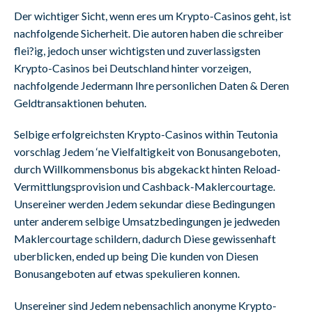
Der wichtiger Sicht, wenn eres um Krypto-Casinos geht, ist
nachfolgende Sicherheit. Die autoren haben die schreiber
flei?ig, jedoch unser wichtigsten und zuverlassigsten
Krypto-Casinos bei Deutschland hinter vorzeigen,
nachfolgende Jedermann Ihre personlichen Daten & Deren
Geldtransaktionen behuten.
Selbige erfolgreichsten Krypto-Casinos within Teutonia
vorschlag Jedem ‘ne Vielfaltigkeit von Bonusangeboten,
durch Willkommensbonus bis abgekackt hinten Reload-
Vermittlungsprovision und Cashback-Maklercourtage.
Unsereiner werden Jedem sekundar diese Bedingungen
unter anderem selbige Umsatzbedingungen je jedweden
Maklercourtage schildern, dadurch Diese gewissenhaft
uberblicken, ended up being Die kunden von Diesen
Bonusangeboten auf etwas spekulieren konnen.
Unsereiner sind Jedem nebensachlich anonyme Krypto-