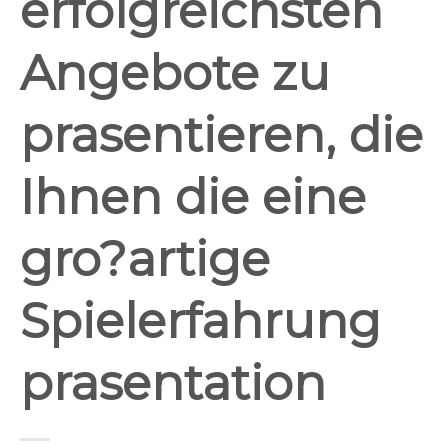
erfolgreichsten
Angebote zu
prasentieren, die
Ihnen die eine
gro?artige
Spielerfahrung
prasentation