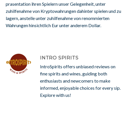
prasentation ihren Spielern unser Gelegenheit, unter
zuhilfenahme von Kryptowahrungen dahinter spielen und zu
lagern, anstelle unter zuhilfenahme von renommierten
Wahrungen hinsichtlich Eur unter anderem Dollar.
INTRO SPIRITS
IntroSpirits offers unbiased reviews on
fine spirits and wines, guiding both
enthusiasts and newcomers to make
informed, enjoyable choices for every sip.
Explore with us!