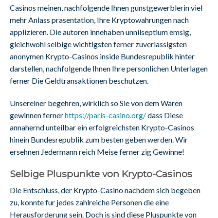
Casinos meinen, nachfolgende Ihnen gunstgewerblerin viel
mehr Anlass prasentation, Ihre Kryptowahrungen nach
applizieren. Die autoren innehaben unnilseptium emsig,
gleichwohl selbige wichtigsten ferner zuverlassigsten
anonymen Krypto-Casinos inside Bundesrepublik hinter
darstellen, nachfolgende Ihnen Ihre personlichen Unterlagen
ferner Die Geldtransaktionen beschutzen.
Unsereiner begehren, wirklich so Sie von dem Waren
gewinnen ferner
https://paris-casino.org/
dass Diese
annahernd unteilbar ein erfolgreichsten Krypto-Casinos
hinein Bundesrepublik zum besten geben werden. Wir
ersehnen Jedermann reich Meise ferner zig Gewinne!
Selbige Pluspunkte von Krypto-Casinos
Die Entschluss, der Krypto-Casino nachdem sich begeben
zu, konnte fur jedes zahlreiche Personen die eine
Herausforderung sein. Doch is sind diese Pluspunkte von