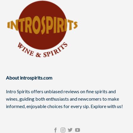
About introspirits.com
Intro Spirits offers unbiased reviews on fine spirits and
wines, guiding both enthusiasts and newcomers to make
informed, enjoyable choices for every sip. Explore with us!