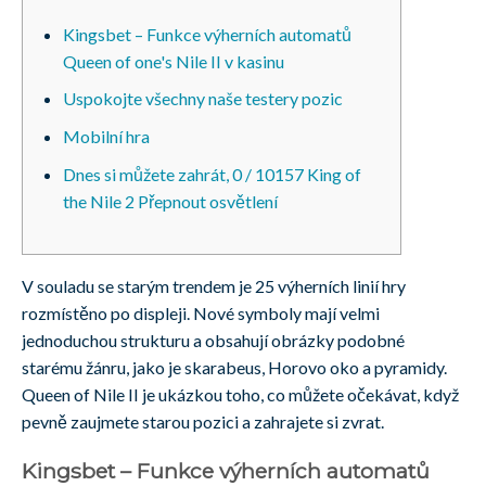
Kingsbet – Funkce výherních automatů
Queen of one's Nile II v kasinu
Uspokojte všechny naše testery pozic
Mobilní hra
Dnes si můžete zahrát, 0 / 10157 King of
the Nile 2 Přepnout osvětlení
V souladu se starým trendem je 25 výherních linií hry
rozmístěno po displeji. Nové symboly mají velmi
jednoduchou strukturu a obsahují obrázky podobné
starému žánru, jako je skarabeus, Horovo oko a pyramidy.
Queen of Nile II je ukázkou toho, co můžete očekávat, když
pevně zaujmete starou pozici a zahrajete si zvrat.
Kingsbet – Funkce výherních automatů