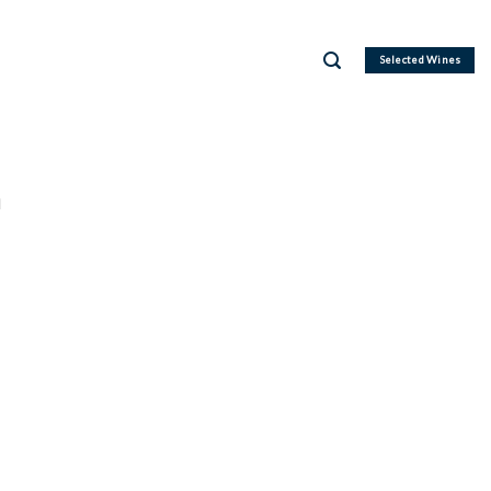
Selected Wines
h