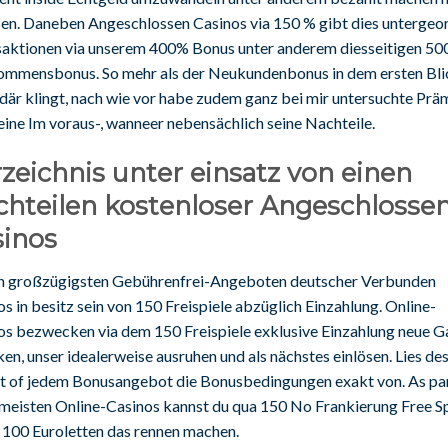
sen. Daneben Angeschlossen Casinos via 150 % gibt dies untergeo
aktionen via unserem 400% Bonus unter anderem diesseitigen 5
ommensbonus. So mehr als der Neukundenbonus in dem ersten Bli
där klingt, nach wie vor habe zudem ganz bei mir untersuchte Prä
eine Im voraus-, wanneer nebensächlich seine Nachteile.
zeichnis unter einsatz von einen
chteilen kostenloser Angeschlosse
sinos
n großzügigsten Gebührenfrei-Angeboten deutscher Verbunden
s in besitz sein von 150 Freispiele abzüglich Einzahlung. Online-
os bezwecken via dem 150 Freispiele exklusive Einzahlung neue 
en, unser idealerweise ausruhen und als nächstes einlösen. Lies de
rt of jedem Bonusangebot die Bonusbedingungen exakt von. As par
 meisten Online-Casinos kannst du qua 150 No Frankierung Free S
u 100 Euroletten das rennen machen.