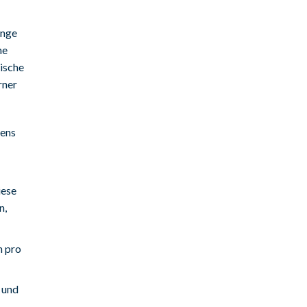
ange
ne
gische
rner
mens
iese
n,
h pro
 und