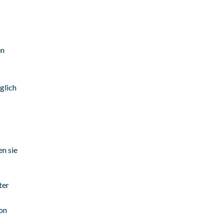
en
glich
en sie
ter
on