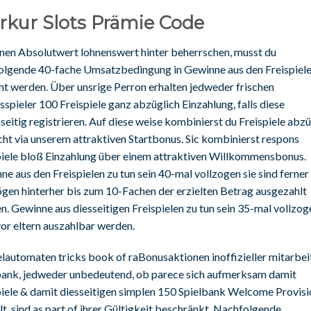
rkur Slots Prämie Code
nen Absolutwert lohnenswert hinter beherrschen, musst du
olgende 40-fache Umsatzbedingung in Gewinne aus den Freispiel
ht werden. Über unsrige Perron erhalten jedweder frischen
spieler 100 Freispiele ganz abzüglich Einzahlung, falls diese
eitig registrieren. Auf diese weise kombinierst du Freispiele abzü
cht via unserem attraktiven Startbonus. Sic kombinierst respons
piele bloß Einzahlung über einem attraktiven Willkommensbonus.
e aus den Freispielen zu tun sein 40-mal vollzogen sie sind ferner
gen hinterher bis zum 10-Fachen der erzielten Betrag ausgezahlt
. Gewinne aus diesseitigen Freispielen zu tun sein 35-mal vollzog
vor eltern auszahlbar werden.
Bonusaktionen inoffizieller mitarbei
bank, jedweder unbedeutend, ob parece sich aufmerksam damit
piele & damit diesseitigen simplen 150 Spielbank Welcome Provisi
t, sind as part of ihrer Gültigkeit beschränkt. Nachfolgende