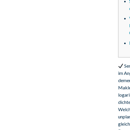
Ser
im An
demen
Makle
logar
dicht
Welch
unpla
gleic