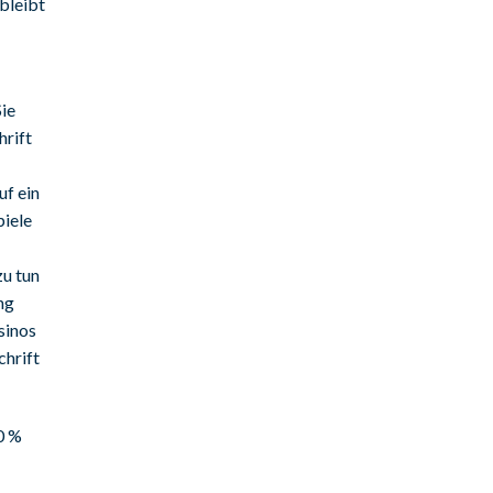
bleibt
Sie
hrift
uf ein
piele
zu tun
ng
sinos
chrift
0 %