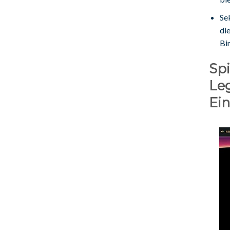
Se
die
Bi
Spi
Leg
Ei