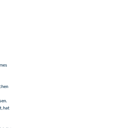
ames
ichen
sen.
, hat