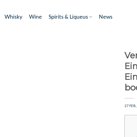
Skip
to
Whisky
Wine
Spirits & Liqueus
News
content
Ve
Ei
Ei
boo
27 FEB,