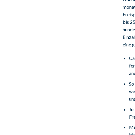
monat
Freis
bis 2
hunder
Einza
eine 
Ca
fe
an
So 
we
un
Ju
Fr
Me
bl