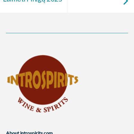
About introspirits.com