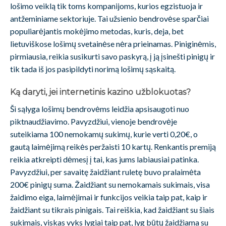
lošimo veiklą tik toms kompanijoms, kurios egzistuoja ir
antžeminiame sektoriuje. Tai užsienio bendrovėse sparčiai
populiarėjantis mokėjimo metodas, kuris, deja, bet
lietuviškose lošimų svetainėse nėra prieinamas. Piniginėmis,
pirmiausia, reikia susikurti savo paskyrą, į ją įsinešti pinigų ir
tik tada iš jos pasipildyti norimą lošimų sąskaitą.
Ką daryti, jei internetinis kazino užblokuotas?
Ši sąlyga lošimų bendrovėms leidžia apsisaugoti nuo
piktnaudžiavimo. Pavyzdžiui, vienoje bendrovėje
suteikiama 100 nemokamų sukimų, kurie verti 0,20€, o
gautą laimėjimą reikės peržaisti 10 kartų. Renkantis premiją
reikia atkreipti dėmesį į tai, kas jums labiausiai patinka.
Pavyzdžiui, per savaitę žaidžiant ruletę buvo pralaimėta
200€ pinigų suma. Žaidžiant su nemokamais sukimais, visa
žaidimo eiga, laimėjimai ir funkcijos veikia taip pat, kaip ir
žaidžiant su tikrais pinigais. Tai reiškia, kad žaidžiant su šiais
sukimais, viskas vyks lygiai taip pat, lyg būtų žaidžiama su