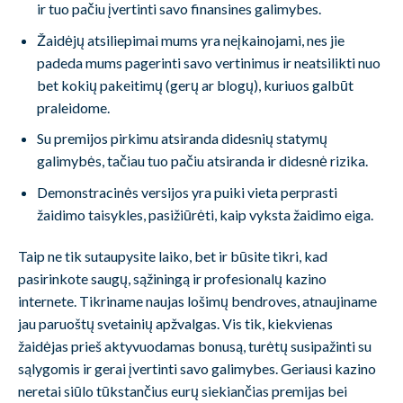
ir tuo pačiu įvertinti savo finansines galimybes.
Žaidėjų atsiliepimai mums yra neįkainojami, nes jie
padeda mums pagerinti savo vertinimus ir neatsilikti nuo
bet kokių pakeitimų (gerų ar blogų), kuriuos galbūt
praleidome.
Su premijos pirkimu atsiranda didesnių statymų
galimybės, tačiau tuo pačiu atsiranda ir didesnė rizika.
Demonstracinės versijos yra puiki vieta perprasti
žaidimo taisykles, pasižiūrėti, kaip vyksta žaidimo eiga.
Taip ne tik sutaupysite laiko, bet ir būsite tikri, kad
pasirinkote saugų, sąžiningą ir profesionalų kazino
internete. Tikriname naujas lošimų bendroves, atnaujiname
jau paruoštų svetainių apžvalgas. Vis tik, kiekvienas
žaidėjas prieš aktyvuodamas bonusą, turėtų susipažinti su
sąlygomis ir gerai įvertinti savo galimybes. Geriausi kazino
neretai siūlo tūkstančius eurų siekiančias premijas bei