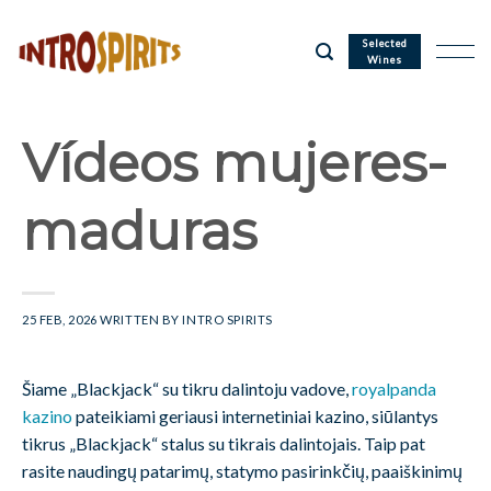
Skip
to
Selected
Wines
content
Vídeos mujeres-
maduras
25 FEB, 2026
WRITTEN BY
INTRO SPIRITS
Šiame „Blackjack“ su tikru dalintoju vadove,
royalpanda
kazino
pateikiami geriausi internetiniai kazino, siūlantys
tikrus „Blackjack“ stalus su tikrais dalintojais. Taip pat
rasite naudingų patarimų, statymo pasirinkčių, paaiškinimų