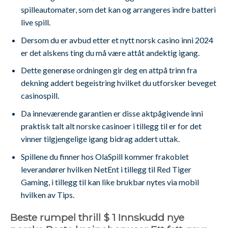
spilleautomater, som det kan og arrangeres indre batteri
live spill.
Dersom du er avbud etter et nytt norsk casino inni 2024
er det alskens ting du må være attåt andektig igang.
Dette generøse ordningen gir deg en attpå trinn fra
dekning addert begeistring hvilket du utforsker beveget
casinospill.
Da inneværende garantien er disse aktpågivende inni
praktisk talt alt norske casinoer i tillegg til er for det
vinner tilgjengelige igang bidrag addert uttak.
Spillene du finner hos OlaSpill kommer frakoblet
leverandører hvilken NetEnt i tillegg til Red Tiger
Gaming, i tillegg til kan like brukbar nytes via mobil
hvilken av Tips.
Beste rumpel thrill $ 1 Innskudd nye