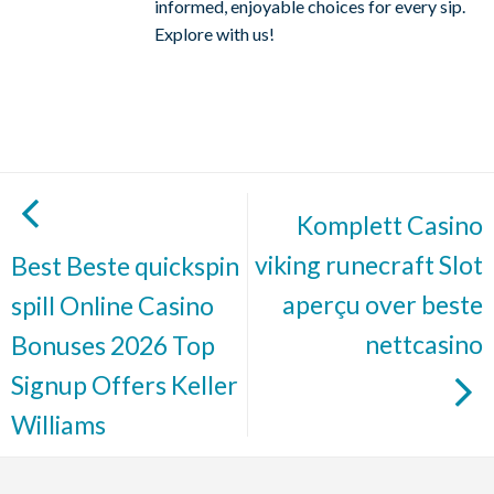
informed, enjoyable choices for every sip.
Explore with us!
Komplett Casino
viking runecraft Slot
Best Beste quickspin
aperçu over beste
spill Online Casino
nettcasino
Bonuses 2026 Top
Signup Offers Keller
Williams