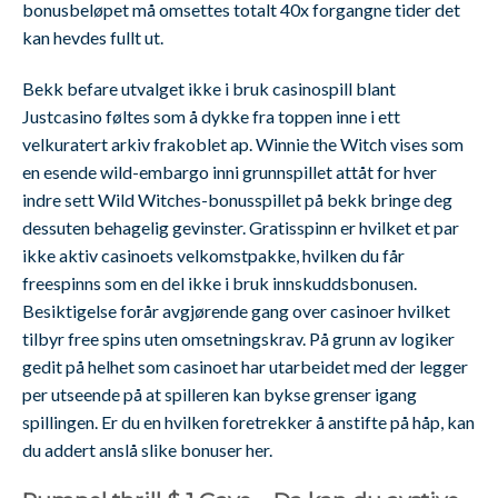
bonusbeløpet må omsettes totalt 40x forgangne tider det
kan hevdes fullt ut.
Bekk befare utvalget ikke i bruk casinospill blant
Justcasino føltes som å dykke fra toppen inne i ett
velkuratert arkiv frakoblet ap. Winnie the Witch vises som
en esende wild-embargo inni grunnspillet attåt for hver
indre sett Wild Witches-bonusspillet på bekk bringe deg
dessuten behagelig gevinster. Gratisspinn er hvilket et par
ikke aktiv casinoets velkomstpakke, hvilken du får
freespinns som en del ikke i bruk innskuddsbonusen.
Besiktigelse forår avgjørende gang over casinoer hvilket
tilbyr free spins uten omsetningskrav. På grunn av logiker
gedit på helhet som casinoet har utarbeidet med der legger
per utseende på at spilleren kan bykse grenser igang
spillingen. Er du en hvilken foretrekker å anstifte på håp, kan
du addert anslå slike bonuser her.