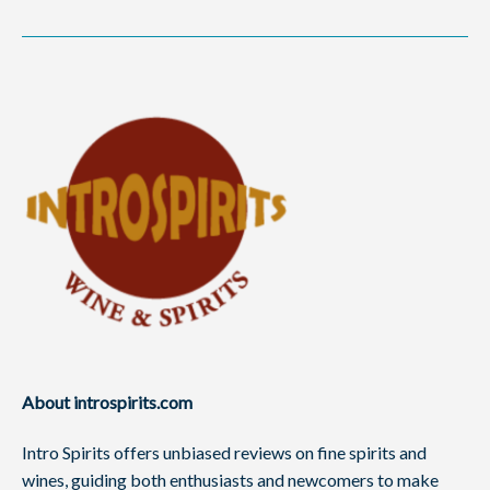
About introspirits.com
Intro Spirits offers unbiased reviews on fine spirits and
wines, guiding both enthusiasts and newcomers to make