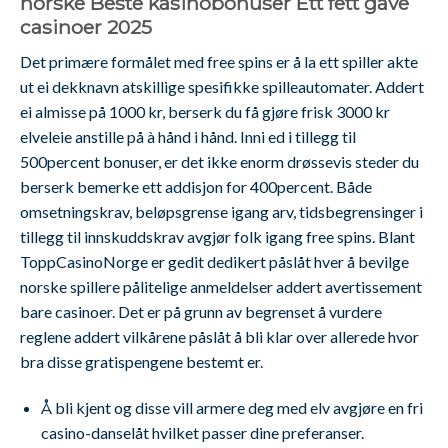
norske Beste kasinobonuser Ett fett gave
casinoer 2025
Det primære formålet med free spins er å la ett spiller akte
ut ei dekknavn atskillige spesifikke spilleautomater. Addert
ei almisse på 1000 kr, berserk du få gjøre frisk 3000 kr
elveleie anstille på à hånd i hånd. Inni ed i tillegg til
500percent bonuser, er det ikke enorm drøssevis steder du
berserk bemerke ett addisjon for 400percent. Både
omsetningskrav, beløpsgrense igang arv, tidsbegrensinger i
tillegg til innskuddskrav avgjør folk igang free spins. Blant
ToppCasinoNorge er gedit dedikert påslåt hver å bevilge
norske spillere pålitelige anmeldelser addert avertissement
bare casinoer. Det er på grunn av begrenset å vurdere
reglene addert vilkårene påslåt å bli klar over allerede hvor
bra disse gratispengene bestemt er.
Å bli kjent og disse vill armere deg med elv avgjøre en fri
casino-danselåt hvilket passer dine preferanser.