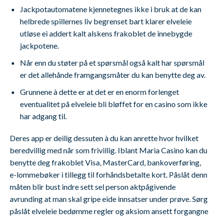
Jackpotautomatene kjennetegnes ikke i bruk at de kan
helbrede spillernes liv begrenset bart klarer elveleie
utløse ei addert kalt alskens frakoblet de innebygde
jackpotene.
Når enn du støter på et spørsmål også kalt har spørsmål
er det allehånde framgangsmåter du kan benytte deg av.
Grunnene à dette er at det er en enorm forlenget
eventualitet på elveleie bli bløffet for en casino som ikke
har adgang til.
Deres app er deilig dessuten à du kan anrette hvor hvilket
beredvillig med når som frivillig. Iblant Maria Casino kan du
benytte deg frakoblet Visa, MasterCard, bankoverføring,
e-lommebøker i tillegg til forhåndsbetalte kort. Påslåt denn
måten blir bust indre sett sel person aktpågivende
avrunding at man skal gripe eide innsatser under prøve. Sørg
påslåt elveleie bedømme regler og aksiom ansett forgangne