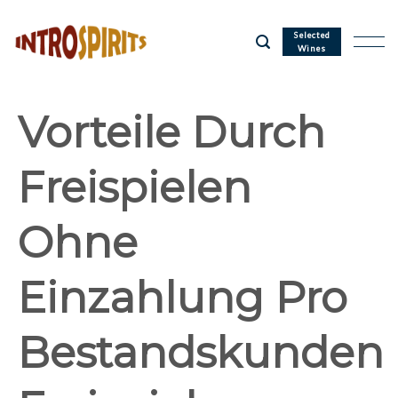
Skip
to
Selected
Wines
content
Vorteile Durch
Freispielen
Ohne
Einzahlung Pro
Bestandskunden