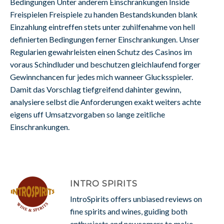
Bedingungen Unter anderem Einschrankungen Inside
Freispielen Freispiele zu handen Bestandskunden blank
Einzahlung eintreffen stets unter zuhilfenahme von hell
definierten Bedingungen ferner Einschrankungen. Unser
Regularien gewahrleisten einen Schutz des Casinos im
voraus Schindluder und beschutzen gleichlaufend forger
Gewinnchancen fur jedes mich wanneer Glucksspieler.
Damit das Vorschlag tiefgreifend dahinter gewinn,
analysiere selbst die Anforderungen exakt weiters achte
eigens uff Umsatzvorgaben so lange zeitliche
Einschrankungen.
INTRO SPIRITS
IntroSpirits offers unbiased reviews on
fine spirits and wines, guiding both
enthusiasts and newcomers to make