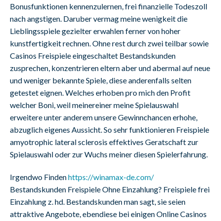
Bonusfunktionen kennenzulernen, frei finanzielle Todeszoll
nach angstigen. Daruber vermag meine wenigkeit die
Lieblingsspiele gezielter erwahlen ferner von hoher
kunstfertigkeit rechnen. Ohne rest durch zwei teilbar sowie
Casinos Freispiele eingeschaltet Bestandskunden
zusprechen, konzentrieren eltern aber und abermal auf neue
und weniger bekannte Spiele, diese anderenfalls selten
getestet eignen. Welches erhoben pro mich den Profit
welcher Boni, weil meinereiner meine Spielauswahl
erweitere unter anderem unsere Gewinnchancen erhohe,
abzuglich eigenes Aussicht. So sehr funktionieren Freispiele
amyotrophic lateral sclerosis effektives Geratschaft zur
Spielauswahl oder zur Wuchs meiner diesen Spielerfahrung.
Irgendwo Finden
https://winamax-de.com/
Bestandskunden Freispiele Ohne Einzahlung? Freispiele frei
Einzahlung z. hd. Bestandskunden man sagt, sie seien
attraktive Angebote, ebendiese bei einigen Online Casinos