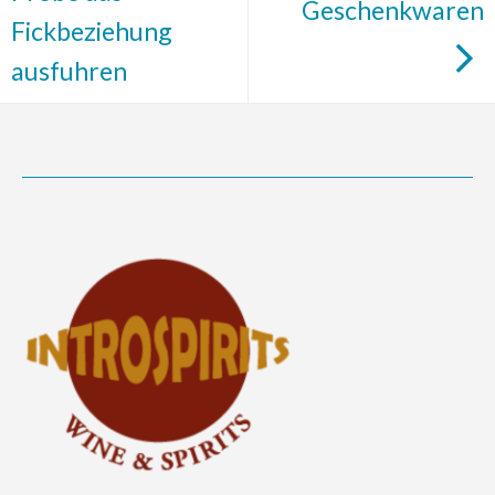
Geschenkwaren
Fickbeziehung
ausfuhren