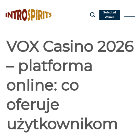
Skip
to
Selected
Wines
content
VOX Casino 2026
– platforma
online: co
oferuje
użytkownikom