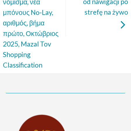
od nawigacji po
νόμισμα, νέα
strefę na żywo
μπόνους No-Lay,
αριθμός, βήμα
πρώτο, Οκτώβριος
2025, Mazal Tov
Shopping
Classification