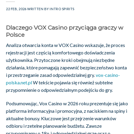
22 FEB, 2026
WRITTEN BY
INTRO SPIRITS
Dlaczego VOX Casino przyciąga graczy w
Polsce
Analiza otwarcia konta w VOX Casino wskazuje, że proces
rejestracji jest częścią komfortowego doświadczenia
użytkownika. Przytoczone kroki obejmują niezbędne
działania, które pomagają zapewnić bezpieczeństwo konta
i przestrzeganie zasad odpowiedzialnej gry.
vox-casino-
polska.net.pl
W tekście pojawia się również subtelne
przypomnienie o odpowiedzialnym podejściu do gry.
Podsumowując, Vox Casino w 2026 roku prezentuje się jako
platforma informacyjna i promocyjna, z naciskiem na spiny i
aktualne bonusy. Kluczowe jest przejrzenie warunków
odbioru i rzetelne planowanie budżetu. Zawsze
przypominamy o 18+ i odpowiedzialnej grze oraz o