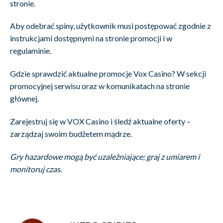
stronie.
Aby odebrać spiny, użytkownik musi postępować zgodnie z
instrukcjami dostępnymi na stronie promocji i w
regulaminie.
Gdzie sprawdzić aktualne promocje Vox Casino? W sekcji
promocyjnej serwisu oraz w komunikatach na stronie
głównej.
Zarejestruj się w VOX Casino i śledź aktualne oferty –
zarządzaj swoim budżetem mądrze.
Gry hazardowe mogą być uzależniające; graj z umiarem i
monitoruj czas.