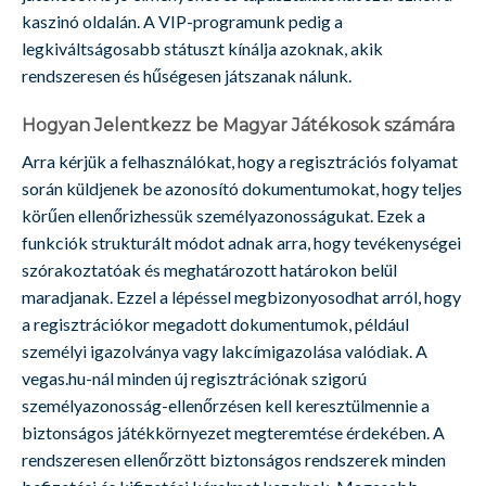
kaszinó oldalán. A VIP-programunk pedig a
legkiváltságosabb státuszt kínálja azoknak, akik
rendszeresen és hűségesen játszanak nálunk.
Hogyan Jelentkezz be Magyar Játékosok számára
Arra kérjük a felhasználókat, hogy a regisztrációs folyamat
során küldjenek be azonosító dokumentumokat, hogy teljes
körűen ellenőrizhessük személyazonosságukat. Ezek a
funkciók strukturált módot adnak arra, hogy tevékenységei
szórakoztatóak és meghatározott határokon belül
maradjanak. Ezzel a lépéssel megbizonyosodhat arról, hogy
a regisztrációkor megadott dokumentumok, például
személyi igazolványa vagy lakcímigazolása valódiak. A
vegas.hu-nál minden új regisztrációnak szigorú
személyazonosság-ellenőrzésen kell keresztülmennie a
biztonságos játékkörnyezet megteremtése érdekében. A
rendszeresen ellenőrzött biztonságos rendszerek minden