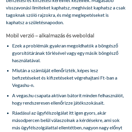
befizetési és kifizetési kérelmet kezelnek. Magasabb
visszavonási limiteket kaphatsz, meghívást kaphatsz a csak
tagoknak szóló rajzokra, és még meglepetéseket is
kaphatsz a születésnapodon.
Mobil verzió – alkalmazás és weboldal
Ezek a problémák gyakran megoldhatók a böngésző
gyorsítótárának törlésével vagy egy másik böngésző
használatával.
Miután a számláját ellenőrizték, képes lesz
befizetéseket és kifizetéseket végrehajtani Ft-ban a
Vegashu-n.
A vegas.hu csapata aktívan bátorít minden felhasználót,
hogy rendszeresen ellenőrizze játékszokásait.
Ráadásul az ügyfélszolgálat itt igen gyors, akár
másodpercen belül válaszolnak a kérdésekre, ami sok
más ügyfélszolgálattal ellentétben, nagyon nagy előnyt