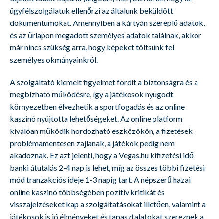
ügyfélszolgálatuk ellenőrzi az általunk beküldött
dokumentumokat. Amennyiben a kártyán szereplő adatok,
és az űrlapon megadott személyes adatok találnak, akkor
már nincs szükség arra, hogy képeket töltsünk fel
személyes okmányainkról.
A szolgáltató kiemelt figyelmet fordít a biztonságra és a
megbízható működésre, így a játékosok nyugodt
környezetben élvezhetik a sportfogadás és az online
kaszinó nyújtotta lehetőségeket. Az online platform
kiválóan működik hordozható eszközökön, a fizetések
problémamentesen zajlanak, a játékok pedig nem
akadoznak. Ez azt jelenti, hogy a Vegas.hu kifizetési idő
banki átutalás 2-4 nap is lehet, míg az összes többi fizetési
mód tranzakciós ideje 1-3 napig tart. A népszerű hazai
online kaszinó többségében pozitív kritikát és
visszajelzéseket kap a szolgáltatásokat illetően, valamint a
játékosok is jó élményeket és tapasztalatokat szereznek a