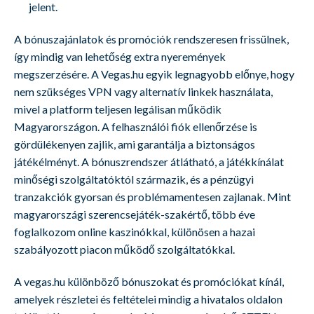
jelent.
A bónuszajánlatok és promóciók rendszeresen frissülnek,
így mindig van lehetőség extra nyeremények
megszerzésére. A Vegas.hu egyik legnagyobb előnye, hogy
nem szükséges VPN vagy alternatív linkek használata,
mivel a platform teljesen legálisan működik
Magyarországon. A felhasználói fiók ellenőrzése is
gördülékenyen zajlik, ami garantálja a biztonságos
játékélményt. A bónuszrendszer átlátható, a játékkínálat
minőségi szolgáltatóktól származik, és a pénzügyi
tranzakciók gyorsan és problémamentesen zajlanak. Mint
magyarországi szerencsejáték-szakértő, több éve
foglalkozom online kaszinókkal, különösen a hazai
szabályozott piacon működő szolgáltatókkal.
A vegas.hu különböző bónuszokat és promóciókat kínál,
amelyek részletei és feltételei mindig a hivatalos oldalon