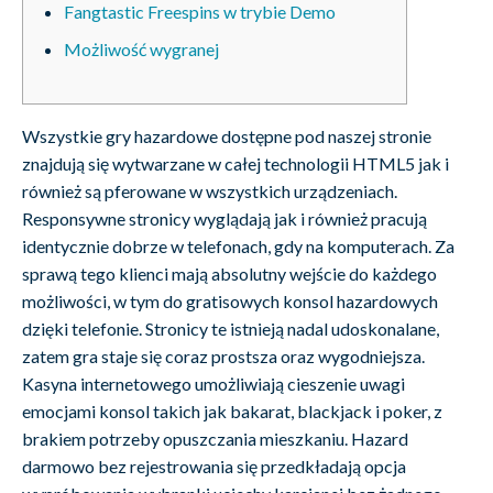
Fangtastic Freespins w trybie Demo
Możliwość wygranej
Wszystkie gry hazardowe dostępne pod naszej stronie
znajdują się wytwarzane w całej technologii HTML5 jak i
również są pferowane w wszystkich urządzeniach.
Responsywne stronicy wyglądają jak i również pracują
identycznie dobrze w telefonach, gdy na komputerach. Za
sprawą tego klienci mają absolutny wejście do każdego
możliwości, w tym do gratisowych konsol hazardowych
dzięki telefonie. Stronicy te istnieją nadal udoskonalane,
zatem gra staje się coraz prostsza oraz wygodniejsza.
Kasyna internetowego umożliwiają cieszenie uwagi
emocjami konsol takich jak bakarat, blackjack i poker, z
brakiem potrzeby opuszczania mieszkaniu. Hazard
darmowo bez rejestrowania się przedkładają opcja