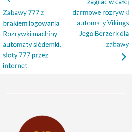
zagrać w całej
darmowe rozrywki
Zabawy 777 z
automaty Vikings
brakiem logowania
Jego Berzerk dla
Rozrywki machiny
zabawy
automaty siódemki,
sloty 777 przez
internet