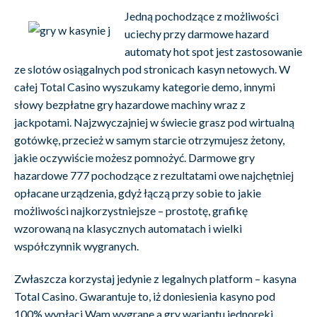
Jedną pochodzące z możliwości
uciechy przy darmowe hazard
automaty hot spot jest zastosowanie
ze slotów osiągalnych pod stronicach kasyn netowych. W
całej Total Casino wyszukamy kategorie demo, innymi
słowy bezpłatne gry hazardowe machiny wraz z
jackpotami. Najzwyczajniej w świecie grasz pod wirtualną
gotówkę, przecież w samym starcie otrzymujesz żetony,
jakie oczywiście możesz pomnożyć. Darmowe gry
hazardowe 777 pochodzące z rezultatami owe najchętniej
opłacane urządzenia, gdyż łączą przy sobie to jakie
możliwości najkorzystniejsze – prostotę, grafikę
wzorowaną na klasycznych automatach i wielki
współczynnik wygranych.
Zwłaszcza korzystaj jedynie z legalnych platform – kasyna
Total Casino. Gwarantuje to, iż doniesienia kasyno pod
100% wypłaci Wam wygrane a gry wariantu jednoręki