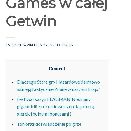
Games w całej
Getwin
16 FEB, 2026
WRITTEN BY
INTRO SPIRITS
Content
Dlaczego Stare gry Hazardowe darmowo
istnieją faktycznie Znane w naszym kraju?
Festiwal kasyn FLAGMAN:Nieznany
gigant filii z rekordowo szeroką ofertą
gierek i hojnymi bonusami (
Ton oraz doświadczenie po grze