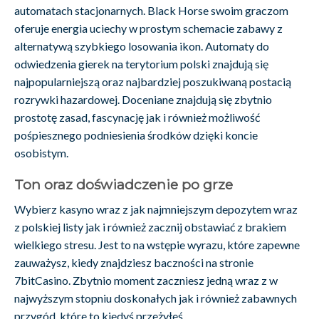
automatach stacjonarnych. Black Horse swoim graczom
oferuje energia uciechy w prostym schemacie zabawy z
alternatywą szybkiego losowania ikon. Automaty do
odwiedzenia gierek na terytorium polski znajdują się
najpopularniejszą oraz najbardziej poszukiwaną postacią
rozrywki hazardowej. Doceniane znajdują się zbytnio
prostotę zasad, fascynację jak i również możliwość
pośpiesznego podniesienia środków dzięki koncie
osobistym.
Ton oraz doświadczenie po grze
Wybierz kasyno wraz z jak najmniejszym depozytem wraz
z polskiej listy jak i również zacznij obstawiać z brakiem
wielkiego stresu. Jest to na wstępie wyrazu, które zapewne
zauważysz, kiedy znajdziesz baczności na stronie
7bitCasino. Zbytnio moment zaczniesz jedną wraz z w
najwyższym stopniu doskonałych jak i również zabawnych
przygód, które to kiedyś przeżyłeś.