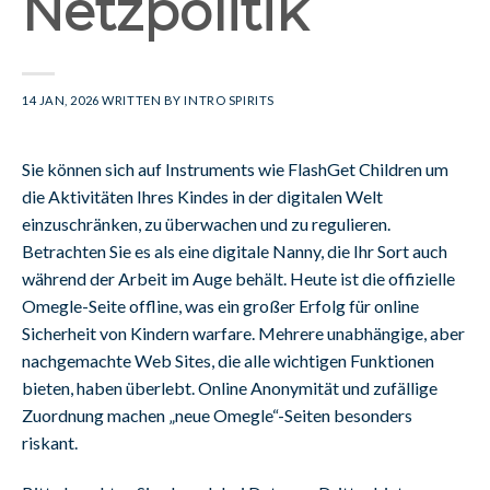
Netzpolitik
14 JAN, 2026
WRITTEN BY
INTRO SPIRITS
Sie können sich auf Instruments wie FlashGet Children um
die Aktivitäten Ihres Kindes in der digitalen Welt
einzuschränken, zu überwachen und zu regulieren.
Betrachten Sie es als eine digitale Nanny, die Ihr Sort auch
während der Arbeit im Auge behält. Heute ist die offizielle
Omegle-Seite offline, was ein großer Erfolg für online
Sicherheit von Kindern warfare. Mehrere unabhängige, aber
nachgemachte Web Sites, die alle wichtigen Funktionen
bieten, haben überlebt. Online Anonymität und zufällige
Zuordnung machen „neue Omegle“-Seiten besonders
riskant.