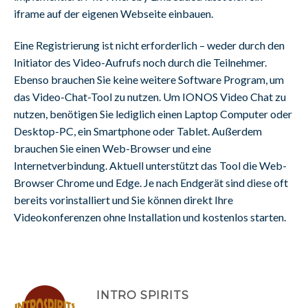
iframe auf der eigenen Webseite einbauen.
Eine Registrierung ist nicht erforderlich – weder durch den
Initiator des Video-Aufrufs noch durch die Teilnehmer.
Ebenso brauchen Sie keine weitere Software Program, um
das Video-Chat-Tool zu nutzen. Um IONOS Video Chat zu
nutzen, benötigen Sie lediglich einen Laptop Computer oder
Desktop-PC, ein Smartphone oder Tablet. Außerdem
brauchen Sie einen Web-Browser und eine
Internetverbindung. Aktuell unterstützt das Tool die Web-
Browser Chrome und Edge. Je nach Endgerät sind diese oft
bereits vorinstalliert und Sie können direkt Ihre
Videokonferenzen ohne Installation und kostenlos starten.
INTRO SPIRITS