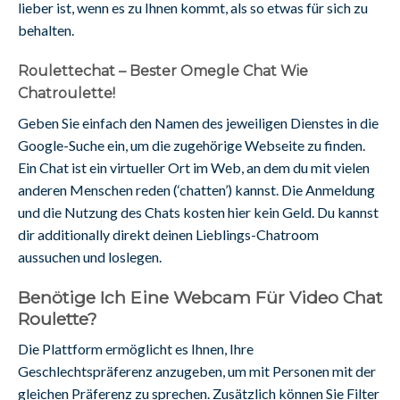
lieber ist, wenn es zu Ihnen kommt, als so etwas für sich zu
behalten.
Roulettechat – Bester Omegle Chat Wie
Chatroulette!
Geben Sie einfach den Namen des jeweiligen Dienstes in die
Google-Suche ein, um die zugehörige Webseite zu finden.
Ein Chat ist ein virtueller Ort im Web, an dem du mit vielen
anderen Menschen reden (‘chatten’) kannst. Die Anmeldung
und die Nutzung des Chats kosten hier kein Geld. Du kannst
dir additionally direkt deinen Lieblings-Chatroom
aussuchen und loslegen.
Benötige Ich Eine Webcam Für Video Chat
Roulette?
Die Plattform ermöglicht es Ihnen, Ihre
Geschlechtspräferenz anzugeben, um mit Personen mit der
gleichen Präferenz zu sprechen. Zusätzlich können Sie Filter