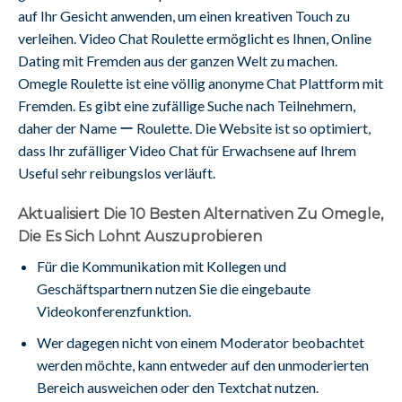
auf Ihr Gesicht anwenden, um einen kreativen Touch zu
verleihen. Video Chat Roulette ermöglicht es Ihnen, Online
Dating mit Fremden aus der ganzen Welt zu machen.
Omegle Roulette ist eine völlig anonyme Chat Plattform mit
Fremden. Es gibt eine zufällige Suche nach Teilnehmern,
daher der Name ー Roulette. Die Website ist so optimiert,
dass Ihr zufälliger Video Chat für Erwachsene auf Ihrem
Useful sehr reibungslos verläuft.
Aktualisiert Die 10 Besten Alternativen Zu Omegle,
Die Es Sich Lohnt Auszuprobieren
Für die Kommunikation mit Kollegen und
Geschäftspartnern nutzen Sie die eingebaute
Videokonferenzfunktion.
Wer dagegen nicht von einem Moderator beobachtet
werden möchte, kann entweder auf den unmoderierten
Bereich ausweichen oder den Textchat nutzen.