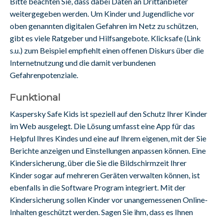
Bitte beachten Sie, dass dabei Daten an Drittanbieter
weitergegeben werden. Um Kinder und Jugendliche vor
oben genannten digitalen Gefahren im Netz zu schützen,
gibt es viele Ratgeber und Hilfsangebote. Klicksafe (Link
s.u.) zum Beispiel empfiehlt einen offenen Diskurs über die
Internetnutzung und die damit verbundenen
Gefahrenpotenziale.
Funktional
Kaspersky Safe Kids ist speziell auf den Schutz Ihrer Kinder
im Web ausgelegt. Die Lösung umfasst eine App für das
Helpful Ihres Kindes und eine auf Ihrem eigenen, mit der Sie
Berichte anzeigen und Einstellungen anpassen können. Eine
Kindersicherung, über die Sie die Bildschirmzeit Ihrer
Kinder sogar auf mehreren Geräten verwalten können, ist
ebenfalls in die Software Program integriert. Mit der
Kindersicherung sollen Kinder vor unangemessenen Online-
Inhalten geschützt werden. Sagen Sie ihm, dass es Ihnen