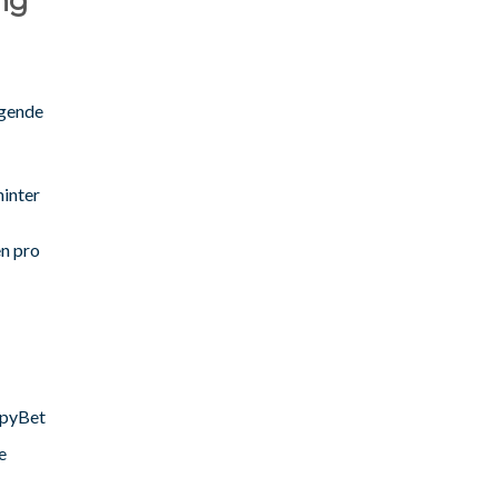
ng
lgende
hinter
n pro
e