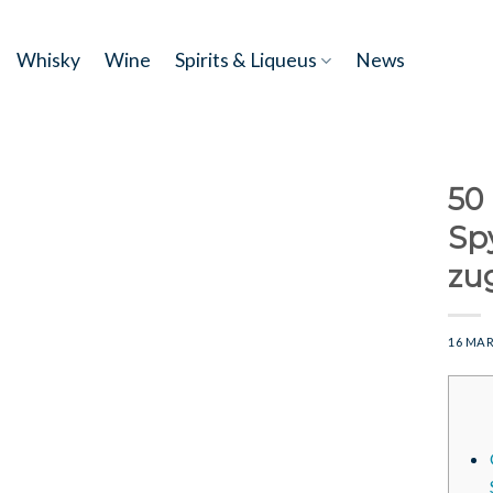
Skip
to
Whisky
Wine
Spirits & Liqueus
News
content
50
Sp
zu
16 MAR