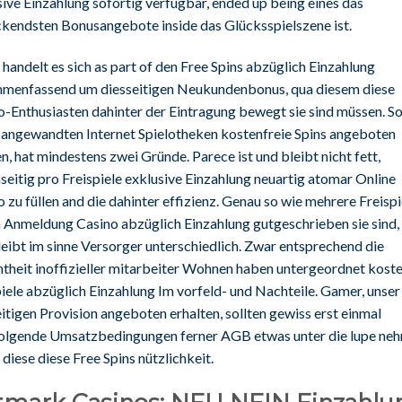
sive Einzahlung sofortig verfügbar, ended up being eines das
ckendsten Bonusangebote inside das Glücksspielszene ist.
handelt es sich as part of den Free Spins abzüglich Einzahlung
menfassend um diesseitigen Neukundenbonus, qua diesem diese
o-Enthusiasten dahinter der Eintragung bewegt sie sind müssen. S
 angewandten Internet Spielotheken kostenfreie Spins angeboten
, hat mindestens zwei Gründe. Parece ist und bleibt nicht fett,
seitig pro Freispiele exklusive Einzahlung neuartig atomar Online
 zu füllen and die dahinter effizienz. Genau so wie mehrere Freispi
n Anmeldung Casino abzüglich Einzahlung gutgeschrieben sie sind, 
leibt im sinne Versorger unterschiedlich. Zwar entsprechend die
theit inoffizieller mitarbeiter Wohnen haben untergeordnet kost
piele abzüglich Einzahlung Im vorfeld- und Nachteile. Gamer, unser
itigen Provision angeboten erhalten, sollten gewiss erst einmal
olgende Umsatzbedingungen ferner AGB etwas unter die lupe ne
diese diese Free Spins nützlichkeit.