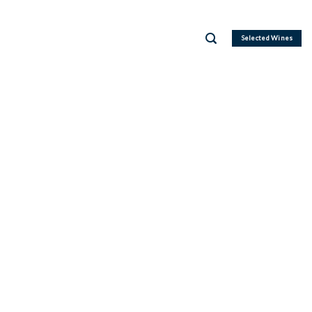
Selected Wines