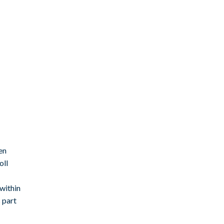
en
oll
within
 part