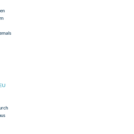
ten
im
iemals
EU
urch
nus