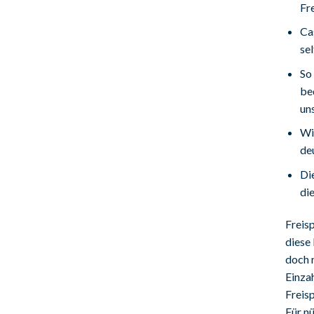
Fre
Cas
se
So 
bed
un
Wi
de
Di
die
Freisp
diese
doch m
Einza
Freis
Für nü