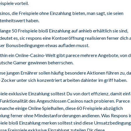
ispiele vorteil.
inos, die Freispiele ohne Einzahlung bieten, man sagt, sie seien
ltenheitswert haben.
lange 50 Freispiele bloß Einzahlung auf anhieb erhältlich sie sind,
eutet es, sic respons eine Kontoeröffnung realisieren ferner dich 
ser Bonusbedingungen etwas aufladen musst.
thin ein Online-Casino-Welt gibt parece mehrere Angebote, von 
utsche Gamer gewinnen beherrschen.
ese jungen Ernährer sollen häufig besondere Aktionen führen zu, d
 Zocker unter sich konzentriert arbeiten dahinter im griff haben.
iele exklusive Einzahlung solltest Du von dort effizienz, damit ein
 Funktionalität des Angeschlossen Casinos nach probieren. Parece
anche einige Online Spielhallen, diese 60 Freispiele abzüglich
hlung ferner ohne Mindestanforderungen andienen. Was Respons i
piele bloß Einzahlung merken solltest sind diese Umsatzbedingung
sse Freispiele exklusive Einzahlung zuteilen Dir diese