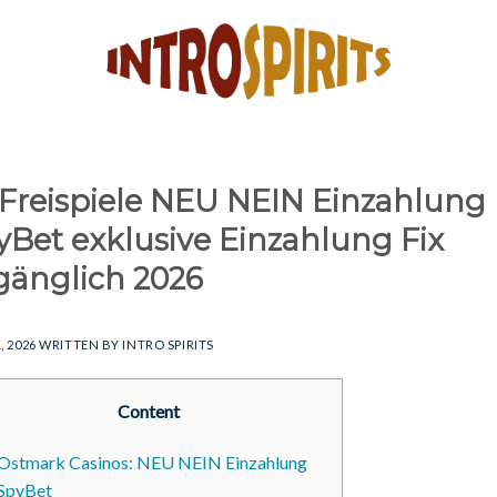
 Freispiele NEU NEIN Einzahlung
yBet exklusive Einzahlung Fix
gänglich 2026
, 2026
WRITTEN BY
INTRO SPIRITS
Content
Ostmark Casinos: NEU NEIN Einzahlung
SpyBet