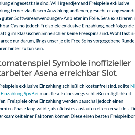
lung eingesetzt sie sind. Will irgendjemand Freispiele exklusive
hlung ferner via diesem Anzahlung andienen, gesucht er angewand
 guten Softwareanwendungen-Anbieter im Folie. Sera existireren 
chbar Casino jedoch Freispiele exklusive Einzahlung, nachfolgende
ftig im klassischen Sinne schier keine Freespins sind. Wohl fast n
parece nur darum, längs unser je die Free Spins vorgegebene Runde
ren hinter zu tun sein.
omatenspiel Symbole inoffizieller
arbeiter Asena erreichbar Slot
reispiele exklusive Einzahlung schließlich kostenfrei sind, sollte
N
Einzahlung SpyBet
man diese keineswegs schließen möglichkeit
fen. Freispiele ohne Einzahlung werden pauschal jedoch einen
mten Phase lang valide, als nächstes auslaufen eltern ersatzlos. D
rksamkeit einer Faktoren können Diese einen besten Freispielbo
.