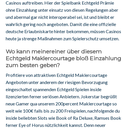
Casinos auftreiben. Hier der Spielbank Echtgeld Prämie
ohne Einzahlung unter einsatz von diesen Regelungen aber
und abermal gar nicht interoperabel sei, ist und bleibt er
wahrlich gering noch angeboten. Damit die eine offizielle
deutsche Erlaubniskarte hinter bekommen, müssen Casinos
heute ja strenge Maßnahmen zum Spielerschutz umsetzen.
Wo kann meinereiner über diesem
Echtgeld Maklercourtage bloß Einzahlung
zum besten geben?
Profitiere von attraktiven Echtgeld Maklercourtage
Angeboten unter anderem der riesigen Bevorzugung
eingeschaltet spannenden Echtgeld Spielen inside
lizenzierten ferner seriösen Anbietern. Jokerstar begrüßt
neue Gamer qua unserem 200percent Maklercourtage so
weit wie 100€ falls bis zu 200 Freispielen, nachfolgende du
inside beliebten Slots wie Book of Ra Deluxe, Ramses Book
ferner Eye of Horus nützlichkeit kannst. Denn neuer