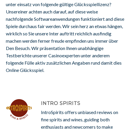
unter einsatz von folgende gültige Glücksspiellizenz?
Unsereiner achten auch darauf, auf diese weise
nachfolgende Softwareanwendungen funktioniert and diese
Spiele durchaus fair werden. Wir sein herz an etwas hängen,
wirklich so Sie unsere Inter auftritt reichlich ausfindig
machen werden ferner freude empfinden uns immer über
Den Besuch. Wir präsentation Ihnen unabhängige
Testberichte unserer Casinoexperten unter anderem
folgende Fülle aktiv zusätzlichen Angaben rund damit dies
Online Glücksspiel.
INTRO SPIRITS
IntroSpirits offers unbiased reviews on
fine spirits and wines, guiding both
enthusiasts and newcomers to make