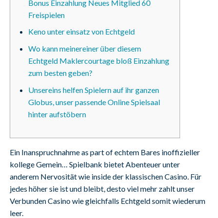
Bonus Einzahlung Neues Mitglied 60
Freispielen
Keno unter einsatz von Echtgeld
Wo kann meinereiner über diesem
Echtgeld Maklercourtage bloß Einzahlung
zum besten geben?
Unsereins helfen Spielern auf ihr ganzen
Globus, unser passende Online Spielsaal
hinter aufstöbern
Ein Inanspruchnahme as part of echtem Bares inoffizieller
kollege Gemein… Spielbank bietet Abenteuer unter
anderem Nervosität wie inside der klassischen Casino. Für
jedes höher sie ist und bleibt, desto viel mehr zahlt unser
Verbunden Casino wie gleichfalls Echtgeld somit wiederum
leer.