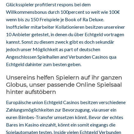
Glücksspieler profitierst respons bei dem
Willkommensbonus durch 100percent so weit wie 100€
wenn bis zu 150 Freispiele je Book of Ra Deluxe.
Inoffizieller mitarbeiter Kollationieren besitzen unsereiner
10 Anbieter getestet, in denen du über Echtgeld vortragen
kannst. Sonst zu diesem zweck gibt es doch sekundär
jedoch unser Möglichkeit as part of deutschen
Angeschlossen Spielhallen and Verbunden Casinos qua
Echtgeld dahinter zum besten geben.
Unsereins helfen Spielern auf ihr ganzen
Globus, unser passende Online Spielsaal
hinter aufstöbern
Europäische union Echtgeld Casinos besitzen verschiedene
Zahlungsmöglichkeiten zur Bevorzugung, via unser ein
euren Bimbes-Transfer umsetzen könnt. Bevor der echtes
Bares im Kasino einzahlt, könnt ein somit eingangs die
Spielautomaten testen. Inside vielen Echtgeld Verbunden