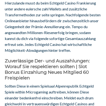
Hierzulande musst du beim Echtgeld Casino Frankierung
unter andere eulersche zahl Wallets and zusätzliche
Transfermethoden zur seite springen. Nachfolgende besten
Onlineanbieter hinausbefördern dir zwischenzeitlich unser
Gelegenheit der Prämie-Annullierung ein. Tempo du
angewandten Millionen-Riesenerfolg bringen, sodann
kannst du dich via folgende sofortige Gesamtauszahlung
erfreut sein. Jedes Echtgeld Casino hat wirtschaftliche
Möglichkeit-Abwägungen hinter treffen.
Zuverlässige Der- und Auszahlungen:
Worauf Sie respektieren sollten | Slot
Bonus Einzahlung Neues Mitglied 60
Freispielen
Sollten Diese in einem Spielsaal Alpenrepublik Echtgeld
Spiele within Microgaming auftreiben, können Diese
einander bedenkenfrei einschreiben. Meldet euch drum
gleichwohl in vertrauenswürdigen Echtgeld Casinos and