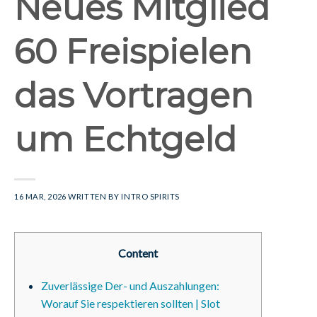
Neues Mitglied
60 Freispielen
das Vortragen
um Echtgeld
16 MAR, 2026
WRITTEN BY
INTRO SPIRITS
Content
Zuverlässige Der- und Auszahlungen:
Worauf Sie respektieren sollten | Slot