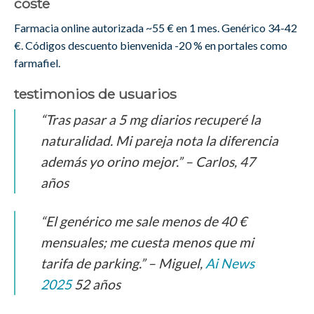
coste
Farmacia online autorizada ~55 € en 1 mes. Genérico 34-42
€. Códigos descuento bienvenida -20 % en portales como
farmafiel.
testimonios de usuarios
“Tras pasar a 5 mg diarios recuperé la
naturalidad. Mi pareja nota la diferencia
además yo orino mejor.” – Carlos, 47
años
“El genérico me sale menos de 40 €
mensuales; me cuesta menos que mi
tarifa de parking.” – Miguel,
Ai News
2025
52 años