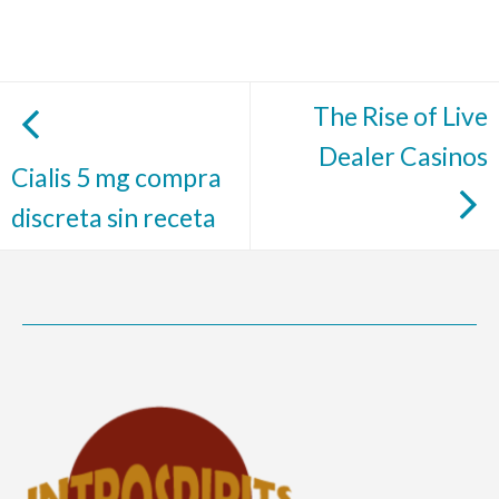
The Rise of Live
Dealer Casinos
Cialis 5 mg compra
discreta sin receta