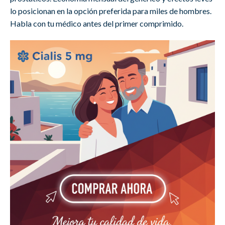
lo posicionan en la opción preferida para miles de hombres.
Habla con tu médico antes del primer comprimido.