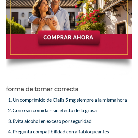
forma de tomar correcta
Un comprimido de Cialis 5 mg siempre a la misma hora
Con o sin comida – sin efecto de la grasa
Evita alcohol en exceso por seguridad
Pregunta compatibilidad con alfabloqueantes