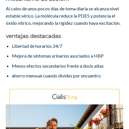
Al cabo de unos pocos días de toma diaria se alcanza nivel
estable sérico. La molécula reduce la PDE5 y potencia el
óxido nítrico, mejorando la rigidez cuando haya excitación.
ventajas destacadas
Libertad de horarios 24/7
Mejora de síntomas urinarios asociados a HBP
Menos efectos secundarios frente a dosis altas
ahorro mensual cuando divides por encuentro