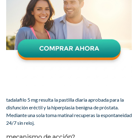
tadalafilo 5 mg resulta la pastilla diaria aprobada para la
disfunción eréctil y la hiperplasia benigna de próstata.
Mediante una sola toma matinal recuperas la espontaneidad
24/7 sin reloj.
mecanismo de acción?