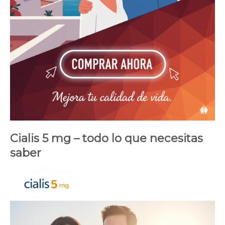
Cialis 5 mg – todo lo que necesitas
saber