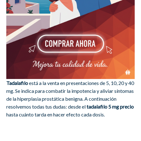
Tadalafilo
está a la venta en presentaciones de 5, 10, 20 y 40
mg. Se indica para combatir la impotencia y aliviar síntomas
de la hiperplasia prostática benigna. A continuación
resolvemos todas tus dudas: desde el
tadalafilo 5 mg precio
hasta cuánto tarda en hacer efecto cada dosis.