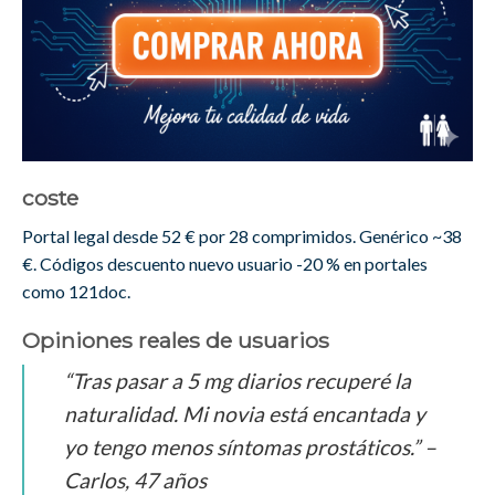
coste
Portal legal desde 52 € por 28 comprimidos. Genérico ~38
€. Códigos descuento nuevo usuario -20 % en portales
como 121doc.
Opiniones reales de usuarios
“Tras pasar a 5 mg diarios recuperé la
naturalidad. Mi novia está encantada y
yo tengo menos síntomas prostáticos.” –
Carlos, 47 años