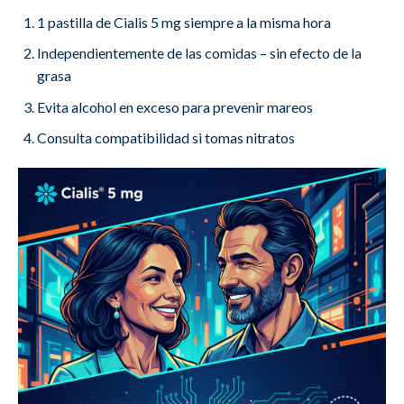
1 pastilla de Cialis 5 mg siempre a la misma hora
Independientemente de las comidas – sin efecto de la
grasa
Evita alcohol en exceso para prevenir mareos
Consulta compatibilidad si tomas nitratos