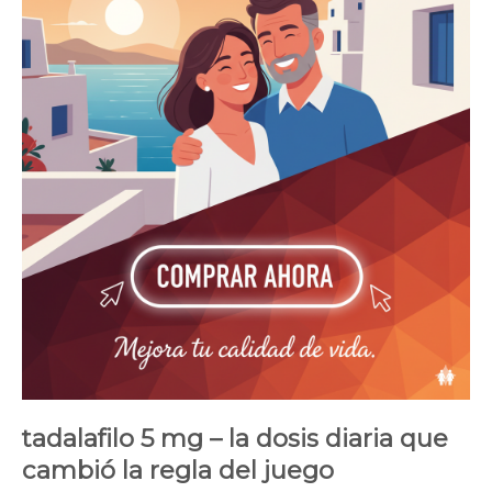
tadalafilo 5 mg – la dosis diaria que
cambió la regla del juego