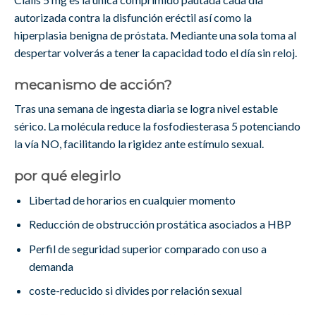
autorizada contra la disfunción eréctil así como la
hiperplasia benigna de próstata. Mediante una sola toma al
despertar volverás a tener la capacidad todo el día sin reloj.
mecanismo de acción?
Tras una semana de ingesta diaria se logra nivel estable
sérico. La molécula reduce la fosfodiesterasa 5 potenciando
la vía NO, facilitando la rigidez ante estímulo sexual.
por qué elegirlo
Libertad de horarios en cualquier momento
Reducción de obstrucción prostática asociados a HBP
Perfil de seguridad superior comparado con uso a
demanda
coste-reducido si divides por relación sexual