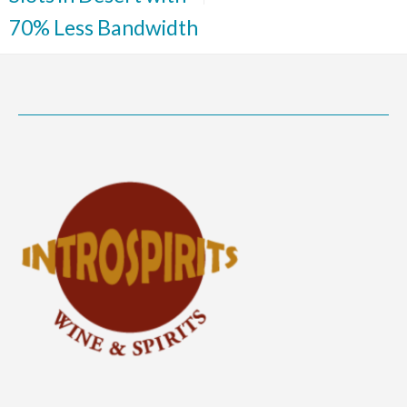
70% Less Bandwidth