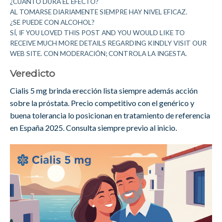
¿CUÁNTO DURA EL EFECTO?
AL TOMARSE DIARIAMENTE SIEMPRE HAY NIVEL EFICAZ.
¿SE PUEDE CON ALCOHOL?
SÍ, IF YOU LOVED THIS POST AND YOU WOULD LIKE TO
RECEIVE MUCH MORE DETAILS REGARDING KINDLY VISIT OUR
WEB SITE. CON MODERACIÓN; CONTROLA LA INGESTA.
Veredicto
Cialis 5 mg brinda erección lista siempre además acción
sobre la próstata. Precio competitivo con el genérico y
buena tolerancia lo posicionan en tratamiento de referencia
en España 2025. Consulta siempre previo al inicio.