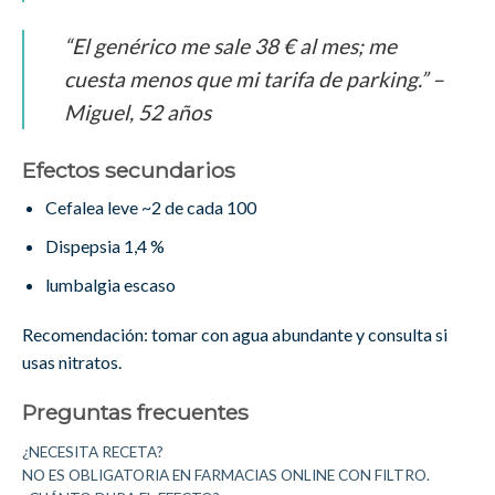
“El genérico me sale 38 € al mes; me
cuesta menos que mi tarifa de parking.” –
Miguel, 52 años
Efectos secundarios
Cefalea leve ~2 de cada 100
Dispepsia 1,4 %
lumbalgia escaso
Recomendación: tomar con agua abundante y consulta si
usas nitratos.
Preguntas frecuentes
¿NECESITA RECETA?
NO ES OBLIGATORIA EN FARMACIAS ONLINE CON FILTRO.