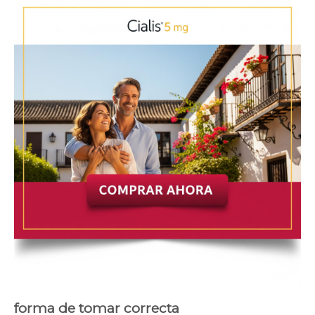
forma de tomar correcta