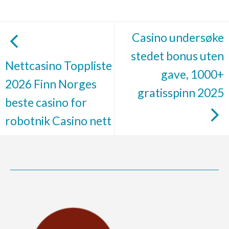
Casino undersøke
stedet bonus uten
Nettcasino Toppliste
gave, 1000+
2026 Finn Norges
gratisspinn 2025
beste casino for
robotnik Casino nett