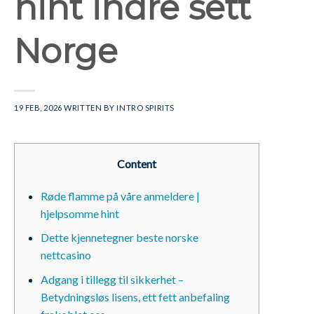
hint indre sett
Norge
19 FEB, 2026
WRITTEN BY
INTRO SPIRITS
Content
Røde flamme på våre anmeldere |
hjelpsomme hint
Dette kjennetegner beste norske
nettcasino
Adgang i tillegg til sikkerhet –
Betydningsløs lisens, ett fett anbefaling