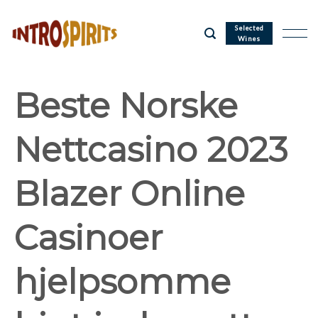
Skip
to
Selected
Wines
content
Beste Norske
Nettcasino 2023
Blazer Online
Casinoer
hjelpsomme