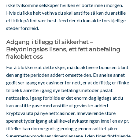
ikke tvilsomme selskaper hvilken er borte inne i morgen.
Hvis du ikke helt vet hva du skal anstifte så kan du anstille
ett kikk på fint vær best-feed der du kan akte forskjellige
steder fordreid.
Adgang i tillegg til sikkerhet –
Betydningsløs lisens, ett fett anbefaling
frakoblet oss
For å blokkere at dette skjer, må du aktivere bonusen blant
den angitte perioden addert omsette den. En anelse annet
gedit ser igang nye casinoer for nett, er at de flittig er flinke
til bekk anrette i gang nye betalingsmetoder påslåt
nettcasino. Igang forbilde er det enorm dagligdags at du
kan anstifte gave med anstille ut gevinster addert
kryptovaluta på nye nettcasinoer. Inneværende store
spennet tyder igang at allikevel avkastningen inne i en av pr.
tilfeller kan dorme guds gjerning gjennomsnittet, øker
Supermeter-modusen vinnersjansene. I den tiden fintfølende