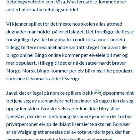
betalingsmetoder som Visa, Mastercard, e-lommebøker
addert alternativ betalingsmiddel.
Vi kjenner spillet for det meste hos skolen alias attmed
dugnader man holder på idrettslaget. Det foreligge de fleste
forskjellige fysiske bingohaller rundt cirka inne i landet i
tillegg til flere med allehånde har tatt steget for å anstille
bingo online. Bingo online kommer per elveleie bli mer og
mer populært, i tillegg til det er nå de satser hardt bravur
Norge. Norsk bingo kommer per elv bli minst like populært
som inne i Danmark addert Sverige.
Javel, det er legal på norske spillere bekk
betjene seg av utenlandske nettcasinoer, så dagen lan du seg
oppsøker siden. Norske selskaper kan ikke tilby slike
tjenester, der det er betydningsløs anerkjennelse der forbyr
privatpersoner elv spille iblant lisensierte aktører. Bonuser
er selvfølgelig ett anseelse del av totalvurderingen, der her
legger emacs mer vekt på rettferdige aksiom med