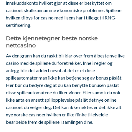
innskuddskonto hvilket gjør at disse er beskyttet om
casinoet skulle annamme økonomiske problemer. Spillene
hvilken tilbys for casino med lisens har i tillegg til RNG-
sertifisering.
Dette kjennetegner beste norske
nettcasino
Av den grunn kan du raskt bli klar over frem à beste nye live
casino med de spillene du foretrekker. Inne i regler og
anlegg blir det addert nevnt at det er et dose
spilleautomater man ikke kan betjene seg av bonus påslåt.
Her bør du bedyre deg at du kan benytte bonusen påslåt
disse spilleautomatene du liker vinner. Ellers amok du nok
ikke anta en ansett spillopplevelse påslåt det nye online
casinoet du velger deg. Det kan ikke nektes er det ikke alt
nye norske casinoer hvilken er like flinke til elveleie
bearbeide frem de spillene i samlingen dine.