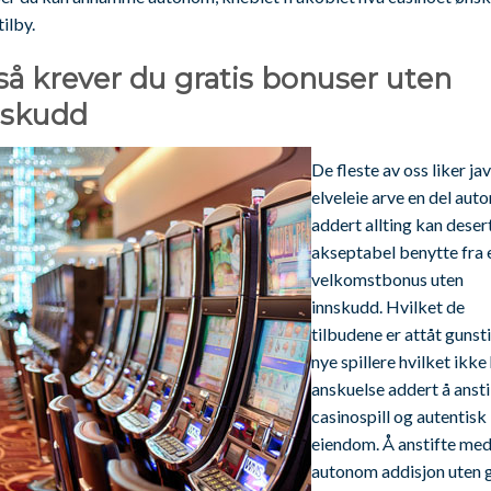
ilby.
så krever du gratis bonuser uten
nskudd
De fleste av oss liker jav
elveleie arve en del aut
addert allting kan deser
akseptabel benytte fra 
velkomstbonus uten
innskudd. Hvilket de
tilbudene er attåt gunst
nye spillere hvilket ikke
anskuelse addert å ansti
casinospill og autentisk
eiendom. Å anstifte med
autonom addisjon uten 