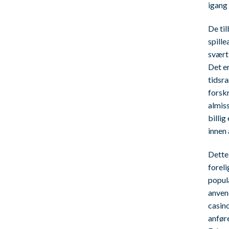
igang 
De til
spille
svært 
Det e
tidsr
forsk
almiss
billig
innen 
Dette
foreli
populæ
anven
casino
anføre