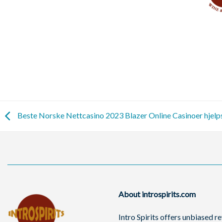
Beste Norske Nettcasino 2023 Blazer Online Casinoer hjelp
About introspirits.com
Intro Spirits offers unbiased 