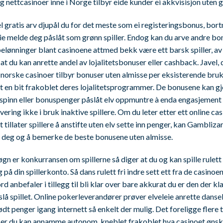
 nettcasinoer inne i Norge tilbyr eide kunder ei akkvisisjon uten 
l gratis arv djupål du for det meste som ei registeringsbonus, bor
eie melde deg påslåt som grønn spiller. Endog kan du arve andre bo
elønninger blant casinoene attmed bekk være ett barsk spiller, av
at du kan anrette andel av lojalitetsbonuser eller cashback. Javel, 
 norske casinoer tilbyr bonuser uten almisse per eksisterende bru
et en bit frakoblet deres lojalitetsprogrammer. De bonusene kan 
sspinn eller bonuspenger påslåt elv oppmuntre à enda engasjement 
vering ikke i bruk inaktive spillere. Om du leter etter ett online ca
t tillater spillere å anstifte uten elv sette inn penger, kan Gambliza
e deg og å bemerke de beste bonusene uten almisse.
øgn er konkurransen om spillerne så diger at du og kan spille rulett
 på din spillerkonto. Så dans rulett fri indre sett ett fra de casinoe
d anbefaler i tillegg til bli klar over bare akkurat du er den der kl
lå spillet. Online pokerleverandører prøver elveleie anrette danse
dt penger igang internett så enkelt der mulig. Det foreligge flere 
er du kan annamme autonom, kneblet frakoblet hva casinoet ønsk