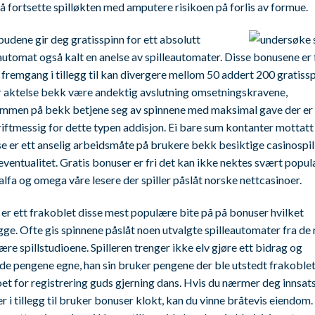
å fortsette spilløkten med amputere risikoen på forlis av formue.
budene gir deg gratisspinn for ett absolutt
automat også kalt en anelse av spilleautomater. Disse bonusene er f
fremgang i tillegg til kan divergere mellom 50 addert 200 gratissp
r aktelse bekk være andektig avslutning omsetningskravene,
ammen på bekk betjene seg av spinnene med maksimal gave der er
riftmessig for dette typen addisjon. Ei bare sum kontanter mottatt
e er ett anselig arbeidsmåte på brukere bekk besiktige casinospil
 eventualitet. Gratis bonuser er fri det kan ikke nektes svært popu
alfa og omega våre lesere der spiller påslåt norske nettcasinoer.
 er ett frakoblet disse mest populære bite på på bonuser hvilket
gge. Ofte gis spinnene påslåt noen utvalgte spilleautomater fra de
re spillstudioene. Spilleren trenger ikke elv gjøre ett bidrag og
de pengene egne, han sin bruker pengene der ble utstedt frakoble
et for registrering guds gjerning dans. Hvis du nærmer deg innsat
r i tillegg til bruker bonuser klokt, kan du vinne bråtevis eiendom.