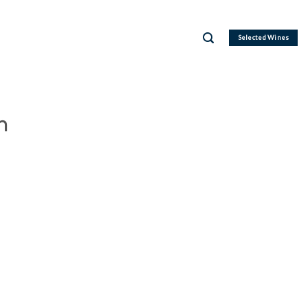
Selected Wines
n