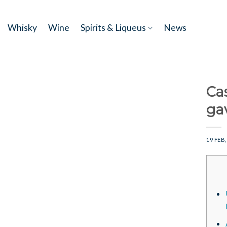
Skip
to
Whisky
Wine
Spirits & Liqueus
News
content
Ca
ga
19 FEB,