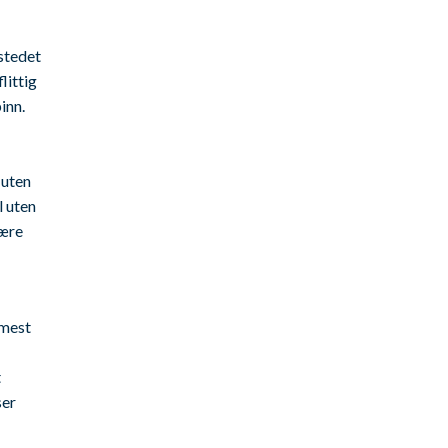
littig
inn.
 uten
l uten
lære
 mest
t
ser