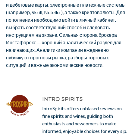
и дебетовые карты, электронные платежные системы
(например, Skrill, Neteller), а также криптовалюты. Для
пополнения необходимо войти в личный кабинет,
выбрать соответствующий способ и следовать
инструкциям на экране. Сильная сторона брокера
Инстафорекс — хороший аналитический раздел для
начинающих. Аналитики компании ежедневно
публикуют прогнозы рынка, разборы торговых
ситуаций и важные экономические новости.
INTRO SPIRITS
IntroSpirits offers unbiased reviews on
fine spirits and wines, guiding both
enthusiasts and newcomers to make
informed, enjoyable choices for every sip.