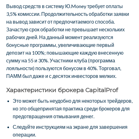
Вывод средств в систему Ю.Money требует оплаты
3,5% комиссии. Продолжительность обработки заявки
на вывод зависит от предпочитаемого способа.
Зачастую срок обработки не превышает нескольких
рабочих дней. На данный момент реализуются
бонусные программы, увеличивающие первый
депозит на 100%; повышающие каждую внесенную
сумму на 55 и 30%. Участники клуба (программа
лояльности) пользуются бонусом в 40%. Торговал,
ПАММ был даже и с десяток инвесторов мелких.
Характеристики брокера CapitalProf
Это может быть неудобно для некоторых трейдеров,
но это общепринятая практика среди брокеров для
предотвращения отмывания денег.
Следуйте инструкциям на экране для завершения
операции.