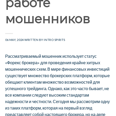
работе
мошенников
06 MAY, 2024
WRITTEN BY
INTRO SPIRITS
Рассматриваемый мошенник использует статус
«Форекс брокера» для проведения крайне хитрых
мошеннических схем. В мире финансовых инвестиций
существует множество брокерских платформ, которые
обещают клиентам множество возможностей для
успешного трейдинга. Однако, как это часто бывает, не
все компании следуют высоким стандартам
надежности и честности. Сегодня мы рассмотрим одну
из таких платформ, которая на первый взгляд
представляет собой настоящего брокера, но на деле