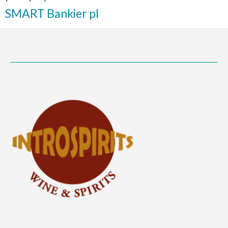
SMART Bankier pl