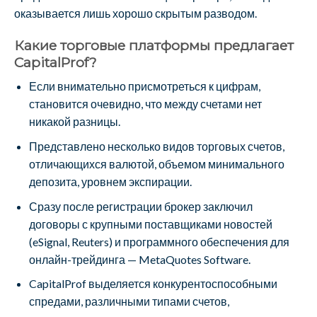
оказывается лишь хорошо скрытым разводом.
Какие торговые платформы предлагает
CapitalProf?
Если внимательно присмотреться к цифрам,
становится очевидно, что между счетами нет
никакой разницы.
Представлено несколько видов торговых счетов,
отличающихся валютой, объемом минимального
депозита, уровнем экспирации.
Сразу после регистрации брокер заключил
договоры с крупными поставщиками новостей
(eSignal, Reuters) и программного обеспечения для
онлайн-трейдинга — MetaQuotes Software.
CapitalProf выделяется конкурентоспособными
спредами, различными типами счетов,