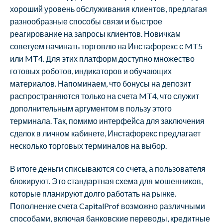
хороший уровень обслуживания клиентов, предлагая
разнообразные способы связи и быстрое
реагирование на запросы клиентов. Новичкам
советуем начинать торговлю на Инстафорекс с MT5
или MT4. Для этих платформ доступно множество
готовых роботов, индикаторов и обучающих
материалов. Напоминаем, что бонусы на депозит
распространяются только на счета MT4, что служит
дополнительным аргументом в пользу этого
терминала. Так, помимо интерфейса для заключения
сделок в личном кабинете, Инстафорекс предлагает
несколько торговых терминалов на выбор.
В итоге деньги списываются со счета, а пользователя
блокируют. Это стандартная схема для мошенников,
которые планируют долго работать на рынке.
Пополнение счета CapitalProf возможно различными
способами, включая банковские переводы, кредитные