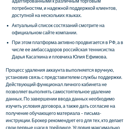
адаптированными к различным торговым
потребностям, и надежной поддержкой клиентов,
доступной на нескольких языках.
Актуальный список состязаний смотрите на
официальном сайте компании.
При этом платформа активно продвигается в РФ, а в
числе ее амбассадоров российская теннисистка
Дарья Касаткина и пловчиха Юлия Ефимова.
Процесс удаления аккаунта выполняется вручную,
установив связь с представителем службы поддержки.
Действующий функционал личного кабинета не
позволяет выполнять самостоятельное удаление
данных. По завершении ввода данных необходимо
изучить условия договора, а также дать согласие на
получение обучающего материала – письма-
инструкции. Брокер рекомендует его для тех, кто делает
свои первые шаги в трейдинге. Условия максимально