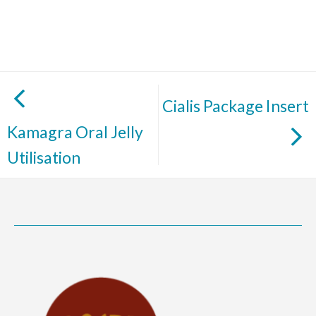
Cialis Package Insert
Kamagra Oral Jelly
Utilisation