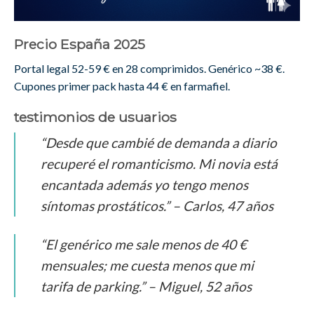
Precio España 2025
Portal legal 52-59 € en 28 comprimidos. Genérico ~38 €.
Cupones primer pack hasta 44 € en farmafiel.
testimonios de usuarios
“Desde que cambié de demanda a diario
recuperé el romanticismo. Mi novia está
encantada además yo tengo menos
síntomas prostáticos.” – Carlos, 47 años
“El genérico me sale menos de 40 €
mensuales; me cuesta menos que mi
tarifa de parking.” – Miguel, 52 años