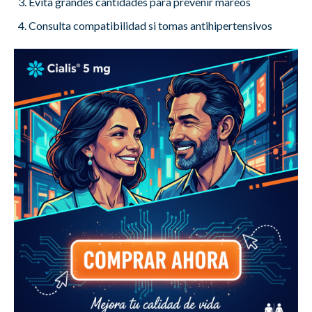
Evita grandes cantidades para prevenir mareos
Consulta compatibilidad si tomas antihipertensivos