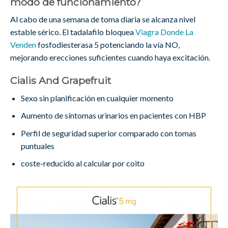
modo de funcionamiento?
Al cabo de una semana de toma diaria se alcanza nivel
estable sérico. El tadalafilo bloquea
Viagra Donde La
Venden
fosfodiesterasa 5 potenciando la vía NO,
mejorando erecciones suficientes cuando haya excitación.
Cialis And Grapefruit
Sexo sin planificación en cualquier momento
Aumento de síntomas urinarios en pacientes con HBP
Perfil de seguridad superior comparado con tomas
puntuales
coste-reducido al calcular por coito