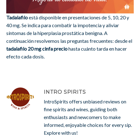
Tadalafilo
está disponible en presentaciones de 5, 10, 20 y
40 mg. Se indica para combatir la impotencia y aliviar
síntomas de la hiperplasia prostática benigna. A
continuación resolvemos las preguntas frecuentes: desde el
tadalafilo 20 mg cinfa precio
hasta cuánto tarda en hacer
efecto cada dosis.
INTRO SPIRITS
IntroSpirits offers unbiased reviews on
fine spirits and wines, guiding both
enthusiasts and newcomers to make
informed, enjoyable choices for every sip.
Explore with us!