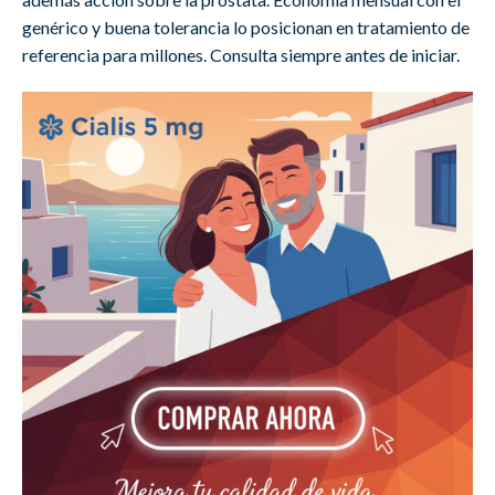
genérico y buena tolerancia lo posicionan en tratamiento de
referencia para millones. Consulta siempre antes de iniciar.