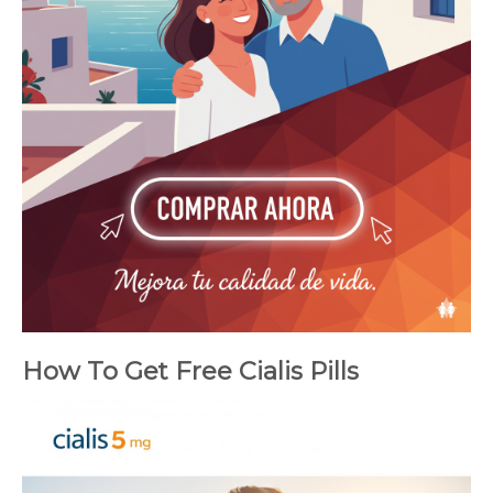
How To Get Free Cialis Pills