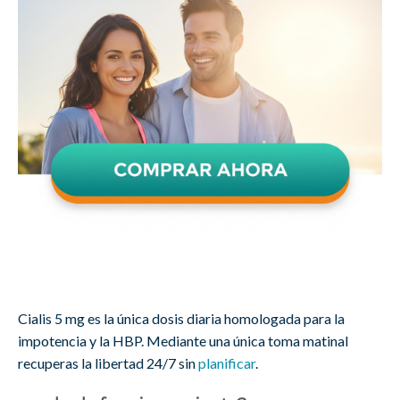
Cialis 5 mg es la única dosis diaria homologada para la
impotencia y la HBP. Mediante una única toma matinal
recuperas la libertad 24/7 sin
planificar
.