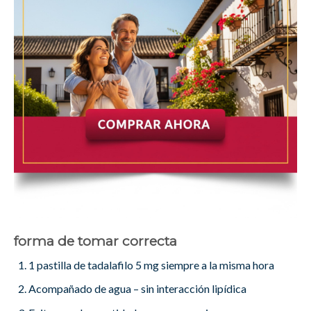
forma de tomar correcta
1 pastilla de tadalafilo 5 mg siempre a la misma hora
Acompañado de agua – sin interacción lipídica