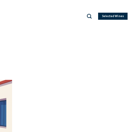
Selected Wines