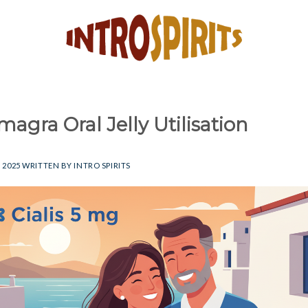
agra Oral Jelly Utilisation
, 2025
WRITTEN BY
INTRO SPIRITS