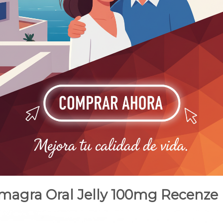
magra Oral Jelly 100mg Recenze