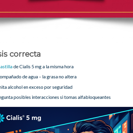
is correcta
astilla
de Cialis 5 mg a la misma hora
ompañado de agua – la grasa no altera
mita alcohol en exceso por seguridad
egunta posibles interacciones si tomas alfabloqueantes