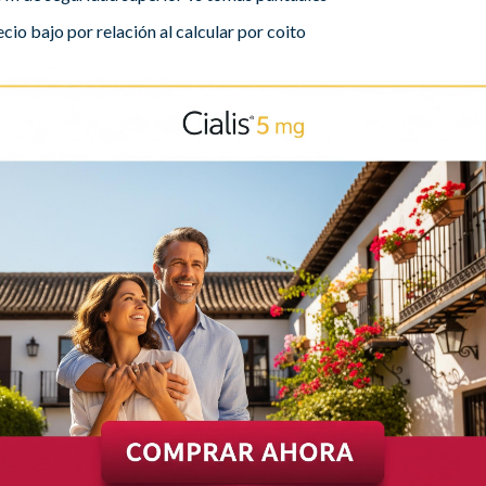
cio bajo por relación al calcular por coito