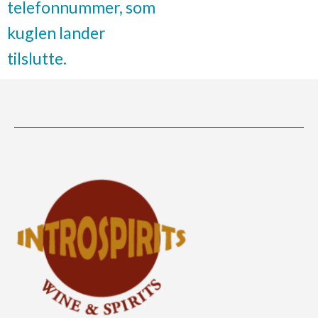
telefonnummer, som
kuglen lander
tilslutte.