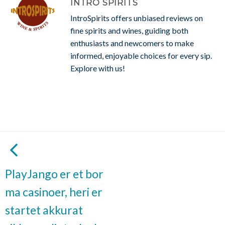
INTRO SPIRITS
IntroSpirits offers unbiased reviews on
fine spirits and wines, guiding both
enthusiasts and newcomers to make
informed, enjoyable choices for every sip.
Explore with us!
PlayJango er et bor
ma casinoer, heri er
startet akkurat