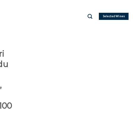
Selected Wines
ri
 du
,
100