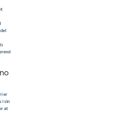
et
l
 del
ts
værend
ino
i er
 i sin
r at