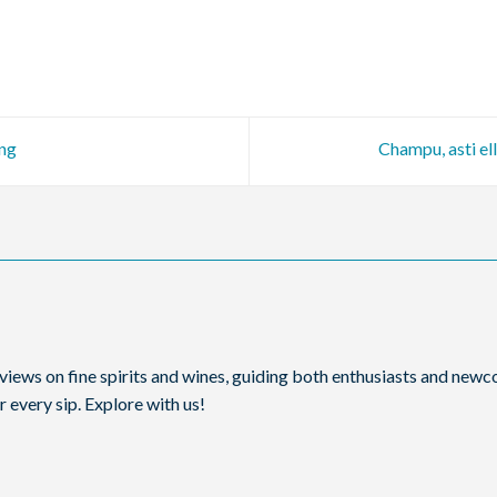
ing
Champu, asti el
reviews on fine spirits and wines, guiding both enthusiasts and ne
 every sip. Explore with us!