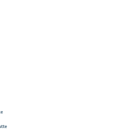
ke
utte