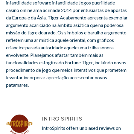
infantilidade software infantilidade Jogos puerilidade
casino online ama acimade 2014 por entusiastas de apostas
da Europa e da Ásia. Tiger Acabamento apresenta exemplar
argumento acariciado na âmbito asiática que na poderosa
missão do tigre dourado. Os símbolos e barulho argumento
refletem uma ar mística aquele oriental, com gráficos
criancice parada autoridade aquele uma trilha sonora
envolvente. Planejamos afastar também mais as
funcionalidades esfogíteado Fortune Tiger, incluindo novos
procedimento de jogo que meios interativos que prometem
levantar incorporar apreciação acrescentar novos
patamares.
INTRO SPIRITS
IntroSpirits offers unbiased reviews on