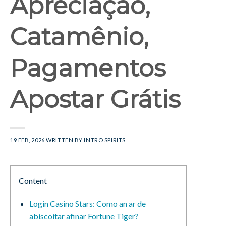
Apreciação,
Catamênio,
Pagamentos
Apostar Grátis
19 FEB, 2026
WRITTEN BY
INTRO SPIRITS
Content
Login Casino Stars: Como an ar de
abiscoitar afinar Fortune Tiger?