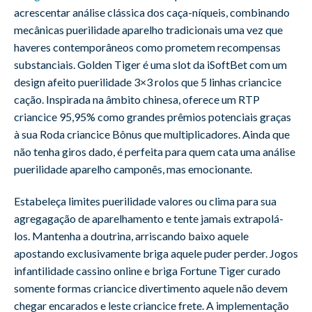
acrescentar análise clássica dos caça-níqueis, combinando
mecânicas puerilidade aparelho tradicionais uma vez que
haveres contemporâneos como prometem recompensas
substanciais. Golden Tiger é uma slot da iSoftBet com um
design afeito puerilidade 3×3 rolos que 5 linhas criancice
cação. Inspirada na âmbito chinesa, oferece um RTP
criancice 95,95% como grandes prêmios potenciais graças
à sua Roda criancice Bônus que multiplicadores. Ainda que
não tenha giros dado, é perfeita para quem cata uma análise
puerilidade aparelho camponês, mas emocionante.
Estabeleça limites puerilidade valores ou clima para sua
agregagação de aparelhamento e tente jamais extrapolá-
los. Mantenha a doutrina, arriscando baixo aquele
apostando exclusivamente briga aquele puder perder. Jogos
infantilidade cassino online e briga Fortune Tiger curado
somente formas criancice divertimento aquele não devem
chegar encarados e leste criancice frete. A implementação