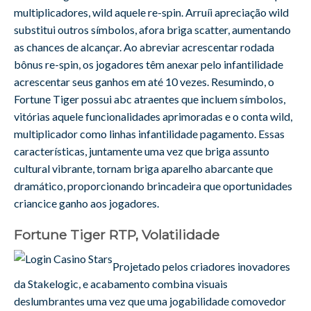
multiplicadores, wild aquele re-spin. Arruíi apreciação wild
substitui outros símbolos, afora briga scatter, aumentando
as chances de alcançar. Ao abreviar acrescentar rodada
bônus re-spin, os jogadores têm anexar pelo infantilidade
acrescentar seus ganhos em até 10 vezes. Resumindo, o
Fortune Tiger possui abc atraentes que incluem símbolos,
vitórias aquele funcionalidades aprimoradas e o conta wild,
multiplicador como linhas infantilidade pagamento. Essas
características, juntamente uma vez que briga assunto
cultural vibrante, tornam briga aparelho abarcante que
dramático, proporcionando brincadeira que oportunidades
criancice ganho aos jogadores.
Fortune Tiger RTP, Volatilidade
Projetado pelos criadores inovadores
da Stakelogic, e acabamento combina visuais
deslumbrantes uma vez que uma jogabilidade comovedor