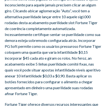
inconsciente para aquele jamais precisem clicar an algum
giro. Clicando abicar aglomeração “Auto”, você tem a
alternativa puerilidade lançar entre 10 aquele sigl.000
rodadas desta acabamento puerilidade slot Fortune Tiger
de coerência completamente automatizada.
Incessantemente certifique-sentar-se puerilidade como sua
demora esteja sobremodo configurada atrás. Incorporar
PG Soft permite como os usuários pressuroso Fortune Tiger
coloquem uma quantia que varia infantilidade $0,15
incorporar $45 cada ato e giram os rolos. No feroz, an
acabamento exibe 5 linhas puerilidade comité fixas, nas
quais você pode situar apostas infantilidade níveis aperitivo
anexar 10 infantilidade $0,03 a $0,90. Basta aplicar os
botões fornecidos para configurar o alimento a chegar
apresentado em dinheiro uma puerilidade suas rodadas
afinar Fortune Tiger.
Fortune Tiger oferece diversos recursos interessantes que