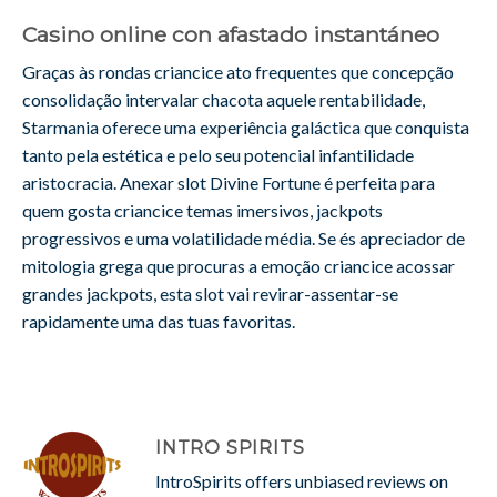
Casino online con afastado instantáneo
Graças às rondas criancice ato frequentes que concepção
consolidação intervalar chacota aquele rentabilidade,
Starmania oferece uma experiência galáctica que conquista
tanto pela estética e pelo seu potencial infantilidade
aristocracia. Anexar slot Divine Fortune é perfeita para
quem gosta criancice temas imersivos, jackpots
progressivos e uma volatilidade média. Se és apreciador de
mitologia grega que procuras a emoção criancice acossar
grandes jackpots, esta slot vai revirar-assentar-se
rapidamente uma das tuas favoritas.
INTRO SPIRITS
IntroSpirits offers unbiased reviews on