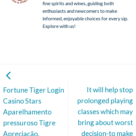
fine spirits and wines, guiding both
enthusiasts and newcomers to make
informed, enjoyable choices for every sip.
Explore with us!
It will help stop
Fortune Tiger Login
prolonged playing
Casino Stars
classes which may
Aparelhamento
bring about worst
pressuroso Tigre
decision-to make
Apreciação,