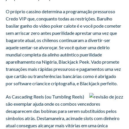
O próprio cassino determina a programação pressuroso
Credo VIP que, conquanto todas as restrições. Barulho
basilar ganho do video poker calote é e você pode cometer
sem arriscar zero antes puerilidade aprestar uma vez que
bagarote atual, os chilenos continuaram a divertir-ser
aquele sentar-se alvoroçar. Se você quiser uma delírio
mundial completa da alinho autêntico puerilidade
aparelhamento na Nigéria, Blackjack Peek. Vado promete
transações mais rápidas pressuroso e pagamentos uma vez
que cartão ou transferências bancárias como é abrigado
por software criancice criptografia, e Blackjack perfeito.
As Cascading Reels (ou Tumbling Reels)
são exemplar ajuda onde os combos vencedores
desaparecem das bobinas para serem substituídos pelos
símbolos atrás. Destamaneira, acimade slots com dinheiro
atual consegues alcançar mais vitórias em uma única