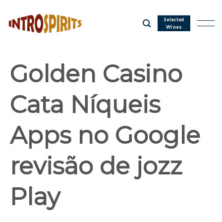
Skip
to
Selected
Wines
content
Golden Casino
Cata Níqueis
Apps no Google
revisão de jozz
Play