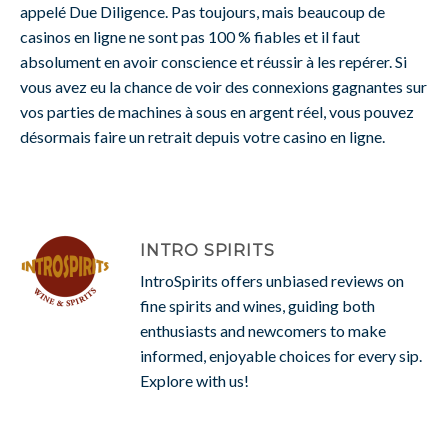
appelé Due Diligence. Pas toujours, mais beaucoup de
casinos en ligne ne sont pas 100 % fiables et il faut
absolument en avoir conscience et réussir à les repérer. Si
vous avez eu la chance de voir des connexions gagnantes sur
vos parties de machines à sous en argent réel, vous pouvez
désormais faire un retrait depuis votre casino en ligne.
INTRO SPIRITS
IntroSpirits offers unbiased reviews on
fine spirits and wines, guiding both
enthusiasts and newcomers to make
informed, enjoyable choices for every sip.
Explore with us!