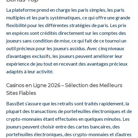
La plateforme prend en charge les paris simples, les paris
multiples et les paris systématiques, ce qui offre une grande
flexibilité pour les différentes stratégies de paris. Les prix
en espèces sont crédités directement sur les comptes des
joueurs sans condition de mise, ce qui fait de ce tournoi un
outil précieux pour les joueurs assidus. Avec cinq niveaux
d’avantages exclusifs, les joueurs peuvent améliorer leur
expérience de jeu tout en recevant des avantages précieux
adaptés à leur activité.
Casinos en Ligne 2026 – Sélection des Meilleurs
Sites Fiables
BassBet s’assure que les retraits sont traités rapidement, la
plupart des transactions de portefeuilles électroniques et de
crypto-monnaies étant effectuées en quelques minutes. Les
joueurs peuvent choisir entre des cartes bancaires, des
portefeuilles électroniques, des crypto-monnaies et d’autres