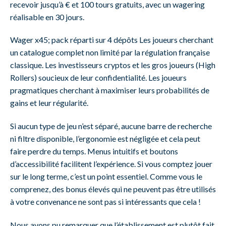
recevoir jusqu’à € et 100 tours gratuits, avec un wagering
réalisable en 30 jours.
Wager x45; pack réparti sur 4 dépôts Les joueurs cherchant
un catalogue complet non limité par la régulation française
classique. Les investisseurs cryptos et les gros joueurs (High
Rollers) soucieux de leur confidentialité. Les joueurs
pragmatiques cherchant à maximiser leurs probabilités de
gains et leur régularité.
Si aucun type de jeu n’est séparé, aucune barre de recherche
ni filtre disponible, l’ergonomie est négligée et cela peut
faire perdre du temps. Menus intuitifs et boutons
d’accessibilité facilitent l’expérience. Si vous comptez jouer
sur le long terme, c’est un point essentiel. Comme vous le
comprenez, des bonus élevés qui ne peuvent pas être utilisés
à votre convenance ne sont pas si intéressants que cela !
Nous avons pu remarquer que l’établissement est plutôt fait