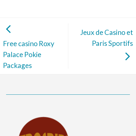
Jeux de Casino et
Paris Sportifs
Free casino Roxy
Palace Pokie
Packages